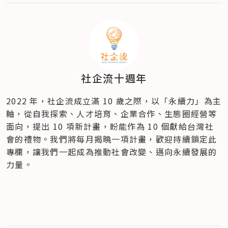
社企流十週年
2022 年，社企流成立滿 10 歲之際，以「永續力」為主
軸，從自我探索、人才培育、企業合作、生態圈經營等
面向，提出 10 項新計畫，盼能作為 10 個獻給台灣社
會的禮物。我們將每月揭曉一項計畫，歡迎持續鎖定此
專欄，讓我們一起成為推動社會改變、邁向永續發展的
力量。