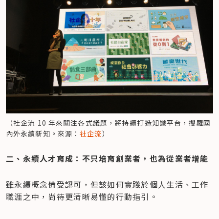
（社企流 10 年來關注各式議題，將持續打造知識平台，搜羅國
內外永續新知。來源：
社企流
）
二、永續人才育成：不只培育創業者，也為從業者增能
雖永續概念備受認可，但該如何實踐於個人生活、工作
職涯之中，尚待更清晰易懂的行動指引。