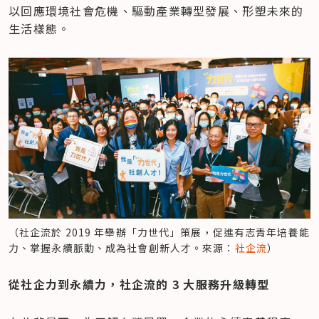
以回應環境社會危機、驅動產業轉型發展、形塑未來的
生活樣態。
（社企流於 2019 年舉辦「力世代」策展，促進有志青年培養能
力、掌握永續脈動、成為社會創新人才。來源：
社企流
）
從社企力到永續力，社企流的 3 大服務升級轉型