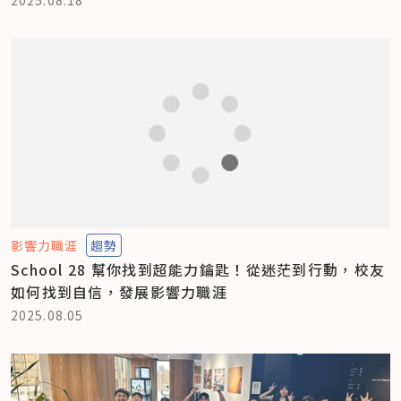
影響力職涯
趨勢
School 28 幫你找到超能力鑰匙！從迷茫到行動，校友
如何找到自信，發展影響力職涯
2025.08.05