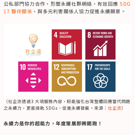
公私部門協力合作，形塑永續社群網絡，有效回應 
SDG 
17 夥伴關係
，與多元利害關係人協力促進永續願景。
（社企流透過3 大項服務內容，盼能強化台灣整體回應當代問題
之永續力，更能接軌 SDGs、促進永續發展。來源：
社企流
）
永續力是你的超能力，年度策展即將開跑！