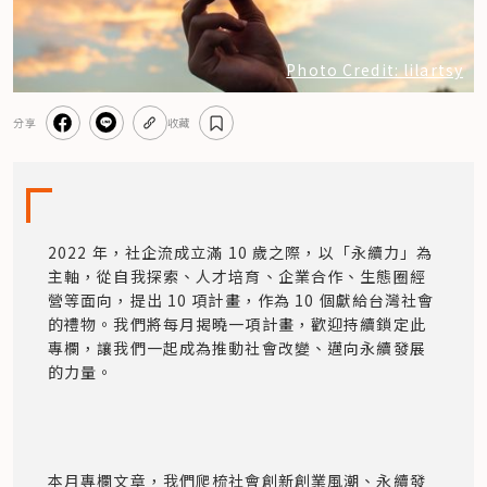
Photo Credit: lilartsy
分享
收藏
2022 年，社企流成立滿 10 歲之際，以「永續力」為
主軸，從自我探索、人才培育、企業合作、生態圈經
營等面向，提出 10 項計畫，作為 10 個獻給台灣社會
的禮物。我們將每月揭曉一項計畫，歡迎持續鎖定此
專欄，讓我們一起成為推動社會改變、邁向永續發展
的力量。
本月專欄文章，我們爬梳社會創新創業風潮、永續發