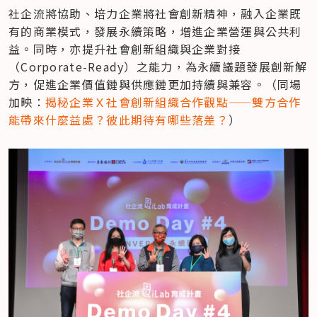
社企流將協助、培力企業將社會創新精神，融入企業既
有的商業模式，發展永續策略，增進企業營運與公共利
益。同時，亦提升社會創新組織與企業對接
（Corporate-Ready）之能力，為永續議題發展創新解
方，促進企業價值鏈與供應鏈更加持續與兼容。（同場
加映：
揭秘企業Ｘ社會創新組織合作觀點——雙方合作
能帶來什麼益處？彼此期待有哪些落差？
）