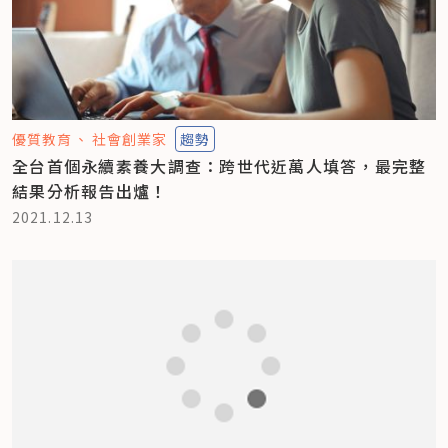
優質教育
社會創業家
趨勢
全台首個永續素養大調查：跨世代近萬人填答，最完整
結果分析報告出爐！
2021.12.13