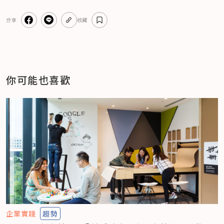
分享
收藏
你可能也喜歡
企業實踐
趨勢