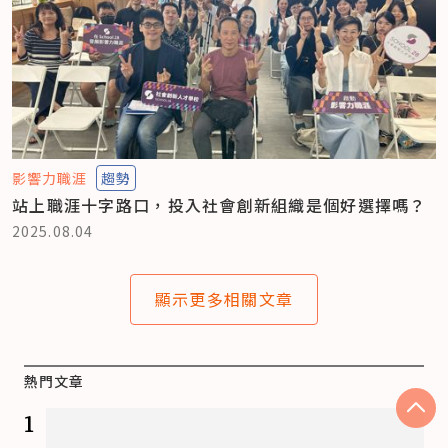
影響力職涯
趨勢
站上職涯十字路口，投入社會創新組織是個好選擇嗎？
2025.08.04
顯示更多相關文章
熱門文章
1