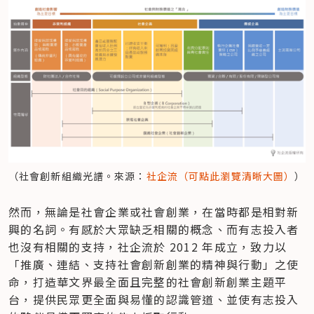
（社會創新組織光譜。來源：
社企流（可點此瀏覽清晰大圖）
）
然而，無論是社會企業或社會創業，在當時都是相對新
興的名詞。有感於大眾缺乏相關的概念、而有志投入者
也沒有相關的支持，社企流於 2012 年成立，致力以
「推廣、連結、支持社會創新創業的精神與行動」之使
命，打造華文界最全面且完整的社會創新創業主題平
台，提供民眾更全面與易懂的認識管道、並使有志投入