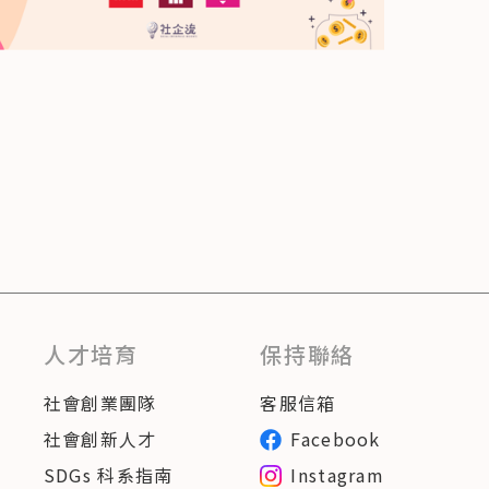
人才培育
保持聯絡
社會創業團隊
客服信箱
社會創新人才
Facebook
SDGs 科系指南
Instagram