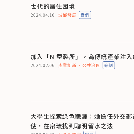
世代的居住困境
2024.04.10
城鄉發展
案例
加入「N 型製所」，為傳統產業注入
2024.02.06
產業創新
公共治理
案例
大學生探索綠色職涯：她擔任外交部
使，在帛琉找到聰明留水之法