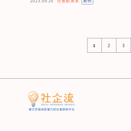
2023.09.20
社會創業家
案例
1
2
3