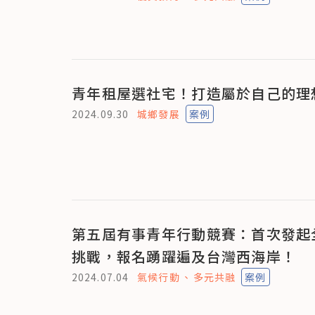
青年租屋選社宅！打造屬於自己的理
2024.09.30
城鄉發展
案例
第五屆有事青年行動競賽：首次發起
挑戰，報名踴躍遍及台灣西海岸！
2024.07.04
氣候行動
多元共融
案例