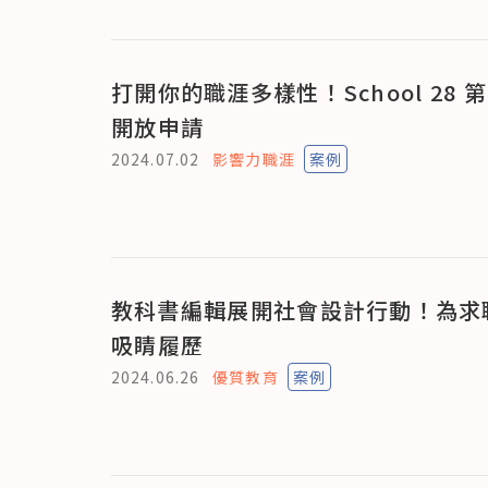
打開你的職涯多樣性！School 28 
開放申請
2024.07.02
影響力職涯
案例
教科書編輯展開社會設計行動！為求
吸睛履歷
2024.06.26
優質教育
案例