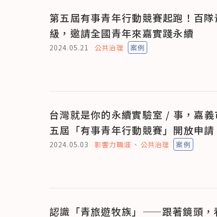
第五屆有事青年行動競賽起跑！百隊
級，邀請全國青年來嘉實踐永續
2024.05.21
公共治理
案例
台灣就是你的永續實驗室 / 事，嘉
五屆「有事青年行動競賽」開放申請
2024.05.03
影響力職涯
公共治理
案例
認識「青旅遊牧族」——跟著鏡頭，