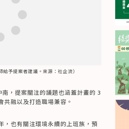
師給予提案者建議。來源：社企流）
中南，提案關注的議題也涵蓋計畫的 3 
會共融以及打造職場兼容。
年，也有關注環境永續的上班族，預