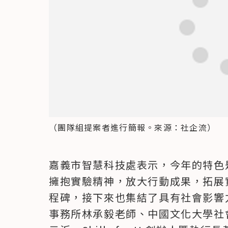
（團隊組提案者進行簡報。來源：社企流）
嘉義市智慧科技處表示，今年的特色
擁抱實驗精神，放大行動成果，拓展
程碑，接下來也集結了具有社會影響
事務所林承毅老師、中國文化大學社