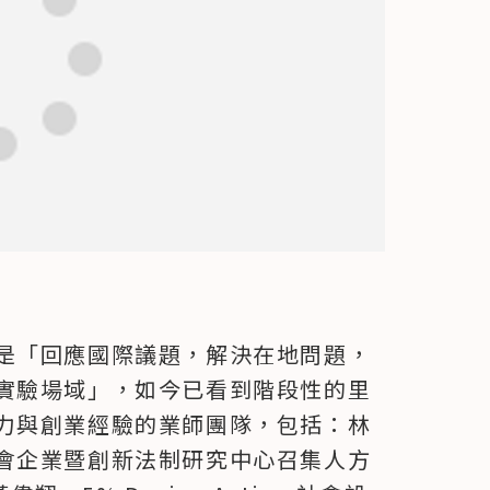
是「回應國際議題，解決在地問題，
實驗場域」，如今已看到階段性的里
力與創業經驗的業師團隊，包括：林
會企業暨創新法制研究中心召集人方