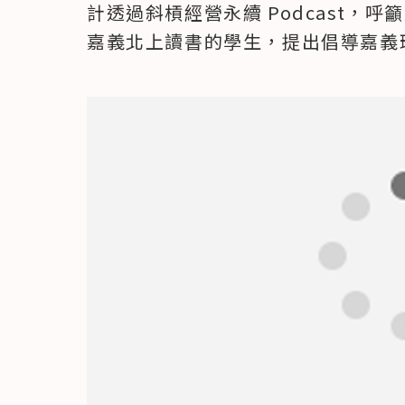
計透過斜槓經營永續 Podcast，
嘉義北上讀書的學生，提出倡導嘉義