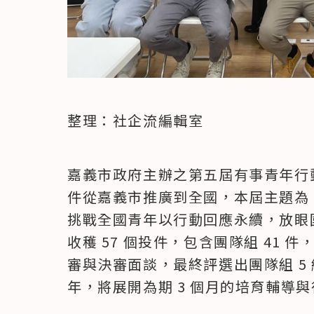
整理：社企流編輯室
嘉義市政府主辦之第五屆有事青年行動
件從嘉義市推廣到全國，本屆主題為
挑戰全國青年以行動回應永續，放眼
收穫 57 個投件，包含團隊組 41 
審與決審面談，最終評選出團隊組 5 
年，將展開為期 3 個月的培育輔導