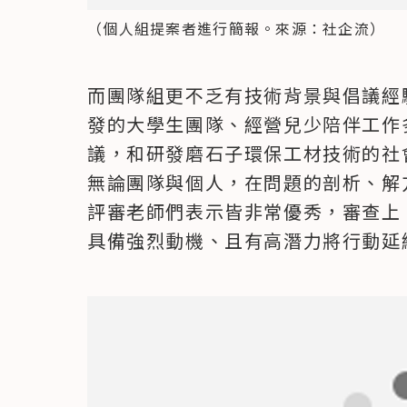
（個人組提案者進行簡報。來源：社企流）
而團隊組更不乏有技術背景與倡議經
發的大學生團隊、經營兒少陪伴工作
議，和研發磨石子環保工材技術的社
無論團隊與個人，在問題的剖析、解
評審老師們表示皆非常優秀，審查上
具備強烈動機、且有高潛力將行動延