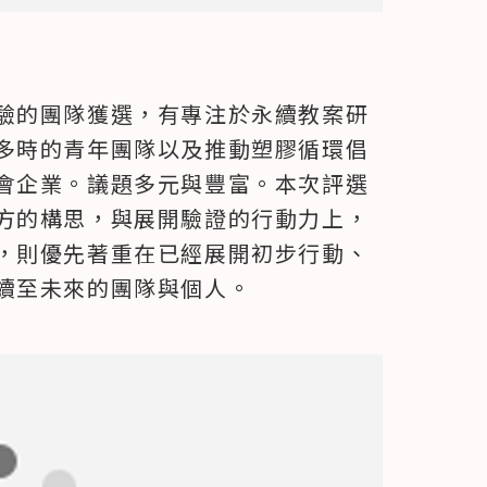
驗的團隊獲選，有專注於永續教案研
多時的青年團隊以及推動塑膠循環倡
會企業。議題多元與豐富。本次評選
方的構思，與展開驗證的行動力上，
，則優先著重在已經展開初步行動、
續至未來的團隊與個人。