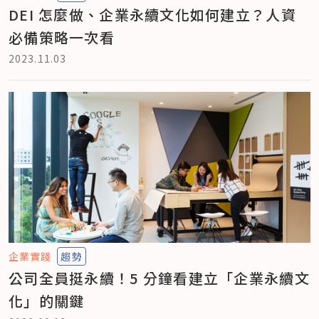
DEI 怎麼做、企業永續文化如何建立？人資
必備策略一次看
2023.11.03
企業實踐
趨勢
公司全員挺永續！5 分鐘看建立「企業永續文
化」的關鍵