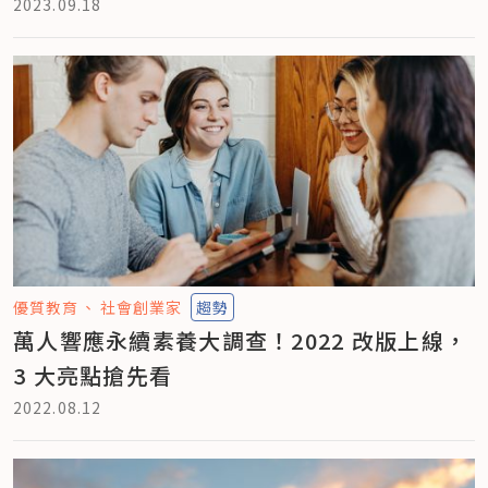
2023.09.18
優質教育
社會創業家
趨勢
萬人響應永續素養大調查！2022 改版上線，
3 大亮點搶先看
2022.08.12