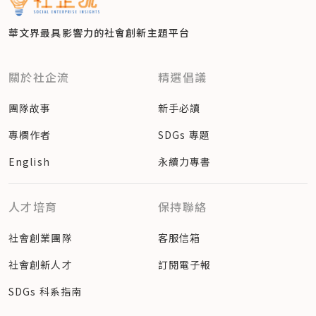
華文界最具影響力的
社會創新主題平台
關於社企流
精選倡議
團隊故事
新手必讀
專欄作者
SDGs 專題
English
永續力專書
人才培育
保持聯絡
社會創業團隊
客服信箱
社會創新人才
訂閱電子報
SDGs 科系指南