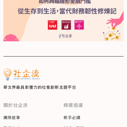
華文界最具影響力的
社會創新主題平台
關於社企流
精選倡議
團隊故事
新手必讀