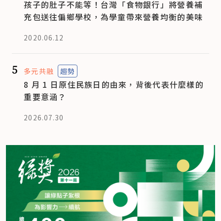
孩子的肚子不能等！台灣「食物銀行」將營養補
充包送往偏鄉學校，為學童帶來營養均衡的美味
2020.06.12
5
多元共融
趨勢
8 月 1 日原住民族日的由來，背後代表什麼樣的
重要意涵？
2026.07.30