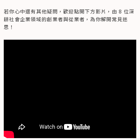
若你心中還有其他疑問，歡迎點開下方影片，由 8 位深
耕社會企業領域的創業者與從業者，為你解開常見迷
思！