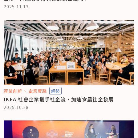
2025.11.13
產業創新
企業實踐
趨勢
IKEA 社會企業攜手社企流，加速食農社企發展
2025.10.28