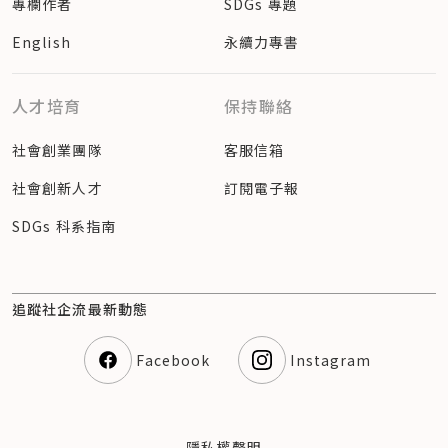
專欄作者
SDGs 專題
English
永續力專書
人才培育
保持聯絡
社會創業團隊
客服信箱
社會創新人才
訂閱電子報
SDGs 科系指南
追蹤社企流最新動態
Facebook
Instagram
隱私權聲明