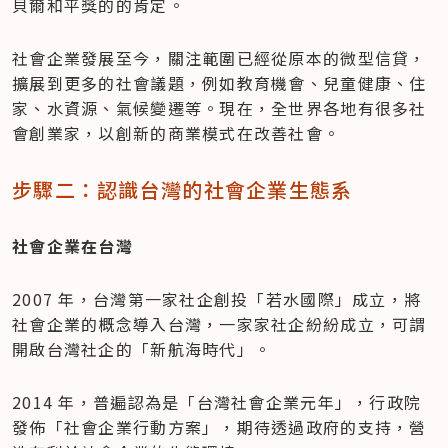
貝爾和平獎的的肯定。
社會企業發展至今，關注範圍已經從原本的微型信貸，
擴展到更多的社會議題，例如教育機會、兒童健康、住
家、水資源、氣候變遷等。現在，全世界各地有很多社
會創業家，以創新的商業模式在改善社會。
步驟二：認識台灣的社會企業生態系
社會企業在台灣
2007 年，台灣第一家社企創投「若水國際」成立，將
社會企業的概念導入台灣，一家家社企紛紛成立，可謂
開啟台灣社企的「新航海時代」。
2014 年，普遍認為是「台灣社會企業元年」，行政院
發佈「社會企業行動方案」，期待透過政府的支持，營