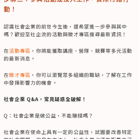
動！
認識社會企業的前世今生後，還希望進一步參與其中
嗎？歡迎至社企流的活動與徵才專區搜尋最新資訊！
在
活動專區
，你將能獲取講座、營隊、競賽等多元活動
的最新消息。
在
徵才專區
，你可以瀏覽眾多組織的職缺，了解在工作
中發揮影響力的機會。
社會企業 Q&A，常見疑惑全破解！
Q：社會企業是做公益，不能賺錢嗎？
社會企業在使命上具有一定的公益性，試圖要改善特定