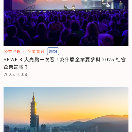
公共治理
企業實踐
趨勢
SEWF 3 大亮點一次看！為什麼企業要參與 2025 社會
企業論壇？
2025.10.08