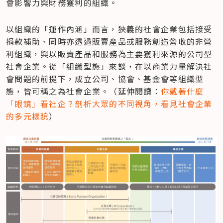
會影響力與財務獲利的組織。
以組織的「運作內涵」而言，狹義的社會企業包括接受
捐款補助、同時亦透過販賣產品或服務創造營收的非營
利組織，與以販賣產品和服務為主要獲利來源的公司型
社會企業。從「組織型態」來談，在以商業力量解決社
會問題的前提下，成立公司、協會、基金會等組織型
態，皆可稱之為社會企業。（延伸閱讀：
你戴著什麼
「眼鏡」看社企？剖析大眾的不同視角，看見社會企業
的多元樣貌
）