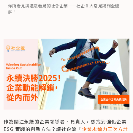
你所看見與還沒看見的社會企業——社企 6 大常見疑問全破
解！
作為關注永續的企業領導者、負責人，想找到強化企業 
ESG 實踐的創新方法？讓社企流「
企業永續力三次方計