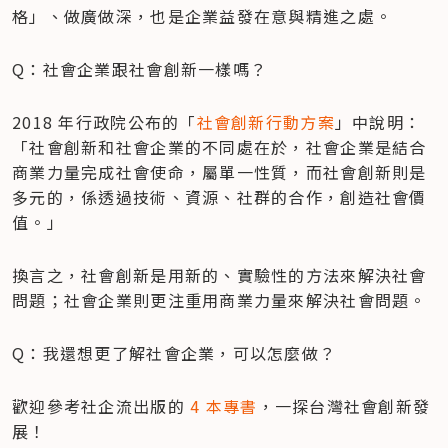
格」、做廣做深，也是企業益發在意與精進之處。
Q：社會企業跟社會創新一樣嗎？
2018 年行政院公布的「
社會創新行動方案
」中說明：
「社會創新和社會企業的不同處在於，社會企業是結合
商業力量完成社會使命，屬單一性質，而社會創新則是
多元的，係透過技術、資源、社群的合作，創造社會價
值。」
換言之，社會創新是用新的、實驗性的方法來解決社會
問題；社會企業則更注重用商業力量來解決社會問題。
Q：我還想更了解社會企業，可以怎麼做？
歡迎參考社企流出版的 
4 本專書
，一探台灣社會創新發
展！