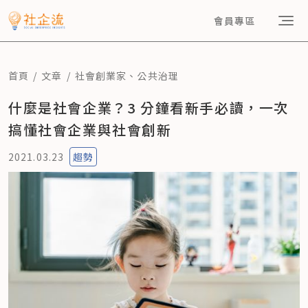
會員專區
首頁
文章
社會創業家
、
公共治理
什麼是社會企業？3 分鐘看新手必讀，一次
搞懂社會企業與社會創新
2021.03.23
趨勢