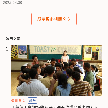
2025.04.30
顯示更多相關文章
熱門文章
1
優質教育
趨勢
「每個天資獨特的孩子，都有位懂他的老師」6