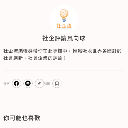
社企評論風向球
社企流編輯群帶你在此專欄中，輕鬆吸收世界各國對於
社會創新、社會企業的評論！
分享
收藏
你可能也喜歡