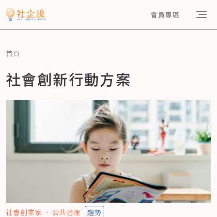
會員專區
首頁
社會創新行動方案
社會創業家
公共治理
趨勢