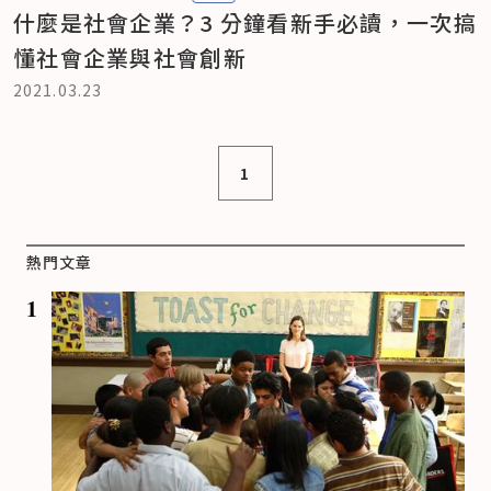
什麼是社會企業？3 分鐘看新手必讀，一次搞
懂社會企業與社會創新
2021.03.23
1
熱門文章
1