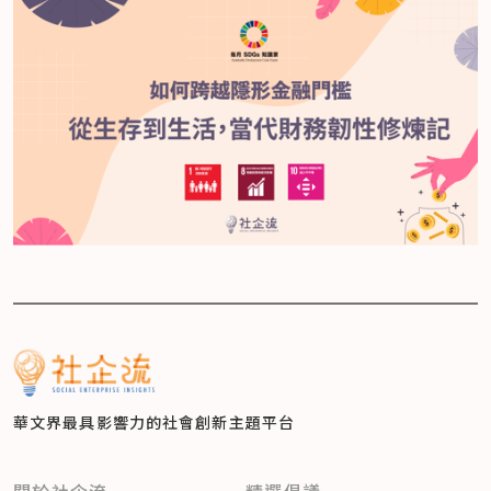
華文界最具影響力的
社會創新主題平台