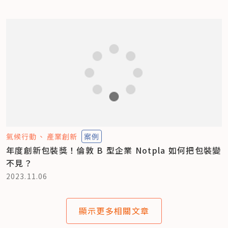
氣候行動
產業創新
案例
年度創新包裝獎！倫敦 B 型企業 Notpla 如何把包裝變
不見？
2023.11.06
顯示更多相關文章