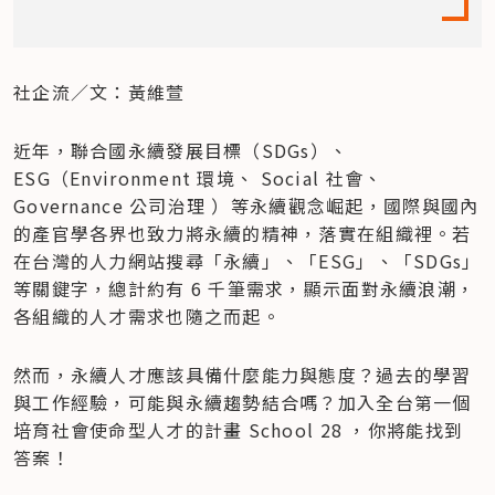
社企流／文：黃維萱
近年，聯合國永續發展目標（SDGs）、
ESG（Environment 環境、 Social 社會、
Governance 公司治理 ）等永續觀念崛起，國際與國內
的產官學各界也致力將永續的精神，落實在組織裡。若
在台灣的人力網站搜尋「永續」、「ESG」、「SDGs」
等關鍵字，總計約有 6 千筆需求，顯示面對永續浪潮，
各組織的人才需求也隨之而起。
然而，永續人才應該具備什麼能力與態度？過去的學習
與工作經驗，可能與永續趨勢結合嗎？加入全台第一個
培育社會使命型人才的計畫 School 28 ，你將能找到
答案！