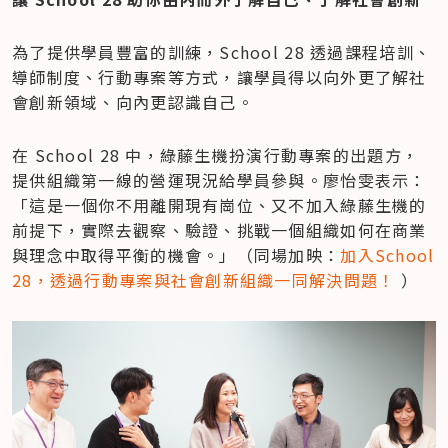
為了提供學員豐富的訓練，School 28 透過課程培訓、
導師制度、行動專案等方式，讓學員得以向外更了解社
會創新領域、向內更認識自己。
在 School 28 中，綠藤生機扮演行動專案的出題方，
提供組織第一線的營運現況給學員參與。廖怡雯表示：
「這是一個你不用離開現有崗位、又不加入綠藤生機的
前提下，實際去觀察、驗證、挑戰一個組織如何在商業
與理念中取得平衡的機會。」（同場加映：
加入School 
28，透過行動專案與社會創新組織一同解決問題！
 ）