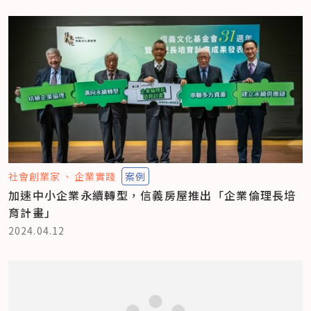
社會創業家
企業實踐
案例
加速中小企業永續轉型，信義房屋推出「企業倫理長培
育計畫」
2024.04.12