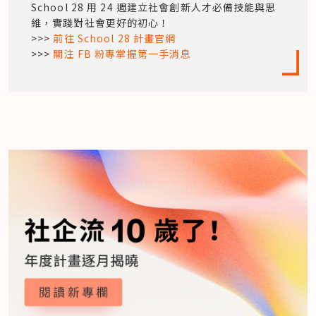
School 28 用 24 週建立社會創新人才必備技能與思
維，實踐對社會更好的初心！

>>> 
前往 School 28 計畫官網
>>> 
關注 FB 粉專掌握第一手消息