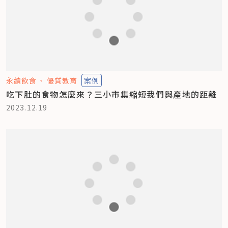
永續飲食
優質教育
案例
吃下肚的食物怎麼來？三小市集縮短我們與產地的距離
2023.12.19