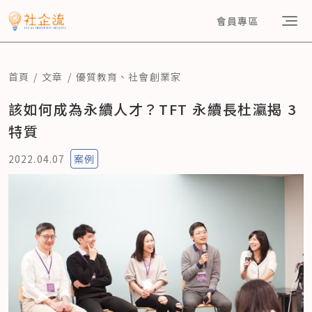
會員專區
首頁
文章
優質教育
、
社會創業家
該如何成為永續人才？TFT 永續長杜瀛揭 3
特質
2022.04.07
案例