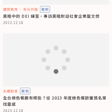
優質教育
多元共融
案例
黑暗中的 DEI 練習，專訪黑暗對話社會企業扈文傑
2023.12.18
永續飲食
案例
全台綠色餐廳有哪些？從 2023 年度綠色餐飲獲獎名單
找靈感
2023.12.18