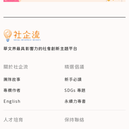
華文界最具影響力的
社會創新主題平台
關於社企流
精選倡議
團隊故事
新手必讀
專欄作者
SDGs 專題
English
永續力專書
人才培育
保持聯絡