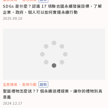
SDGs 是什麼？認識 17 項聯合國永續發展目標，了解
企業、政府、個人可以如何實踐永續行動
2025.09.10
生態環境
氣候行動
趨勢
聖誕禮物怎麼送？7 個永續送禮提案，讓你的禮物別具
意義
2024.12.17