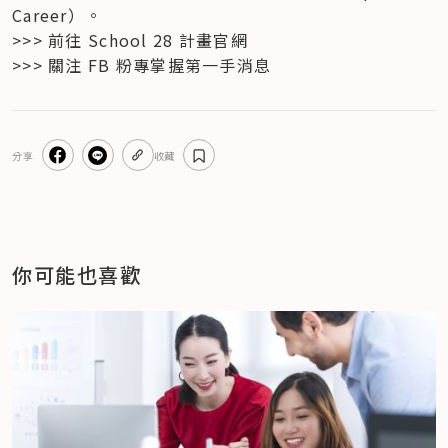
Career）。
>>> 前往 School 28 計畫官網

>>> 關注 FB 粉專掌握第一手消息
分享
收藏
你可能也喜歡