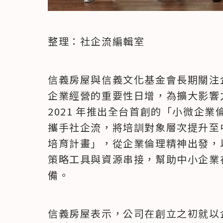
整理：社企流編輯室
信義房屋與信義文化基金會長期關注企
企業經營的重要性日增，為擴大影響
2021 年推出全台首創的「小微企業
攜手社企流，將培訓對象層次提升至
培育計畫」，從企業倫理精神出發，以 
策略工具與資源串接，幫助中小企業在
備。
信義房屋表示，公司在創立之初就以企