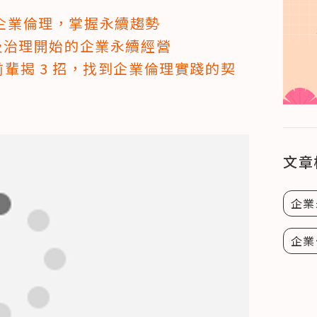
學企業倫理，掌握永續趨勢
理及治理開始的企業永續經營
前輩揭 3 招，找到企業倫理實踐的契
文章
企業
企業