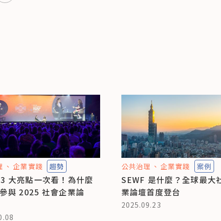
理
企業實踐
趨勢
公共治理
企業實踐
案例
F 3 大亮點一次看！為什麼
SEWF 是什麼？全球最大
參與 2025 社會企業論
業論壇首度登台
2025.09.23
0.08