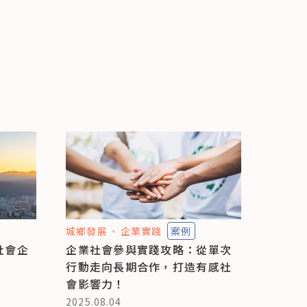
城鄉發展
企業實踐
案例
社會企
企業社會參與實踐攻略：從單次
行動走向長期合作，打造有感社
會影響力！
2025.08.04