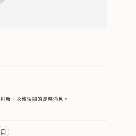
會創新、永續相關的即時消息。