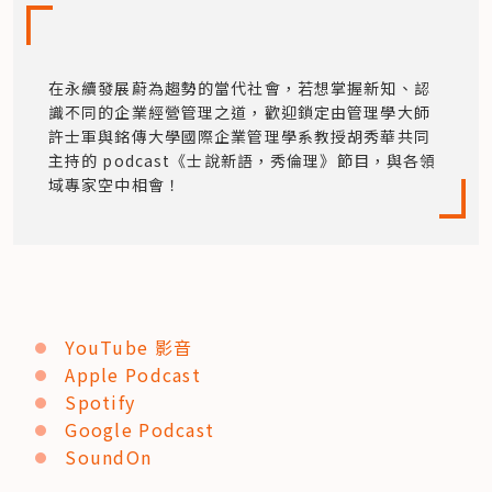
在永續發展蔚為趨勢的當代社會，若想掌握新知、認
識不同的企業經營管理之道，歡迎鎖定由管理學大師
許士軍與銘傳大學國際企業管理學系教授胡秀華共同
主持的 podcast《士說新語，秀倫理》節目，與各領
域專家空中相會！
YouTube 影音
Apple Podcast
Spotify
Google Podcast
SoundOn