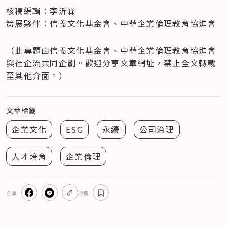
核稿編輯：李沂霖

策展夥伴：信義文化基金會、中華企業倫理教育協進會
（此專題由信義文化基金會、中華企業倫理教育協進會
與社企流共同企劃。歡迎分享文章網址，禁止全文轉載
至其他介面。）
文章標籤
企業文化
ESG
永續
公司治理
人才培育
企業倫理
分享
收藏