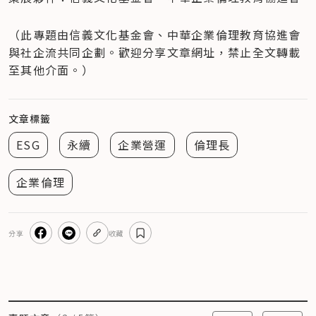
（此專題由信義文化基金會、中華企業倫理教育協進會
與社企流共同企劃。歡迎分享文章網址，禁止全文轉載
至其他介面。）
文章標籤
ESG
永續
企業營運
倫理長
企業倫理
分享
收藏