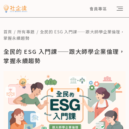
會員專區
首頁
所有專題
全民的 ESG 入門課——跟大師學企業倫理，
掌握永續趨勢
全民的 ESG 入門課——跟大師學企業倫理，
掌握永續趨勢