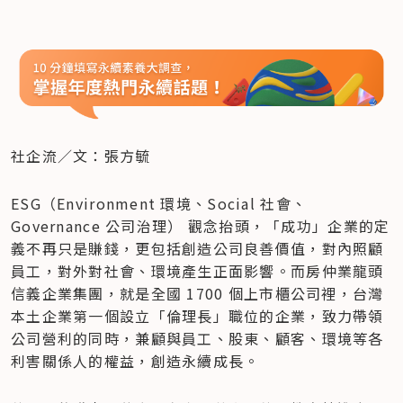
社企流／文：張方毓
ESG（Environment 環境、Social 社會、
Governance 公司治理） 觀念抬頭，「成功」企業的定
義不再只是賺錢，更包括創造公司良善價值，對內照顧
員工，對外對社會、環境產生正面影響。而房仲業龍頭
信義企業集團，就是全國 1700 個上市櫃公司裡，台灣
本土企業第一個設立「倫理長」職位的企業，致力帶領
公司營利的同時，兼顧與員工、股東、顧客、環境等各
利害關係人的權益，創造永續成長。