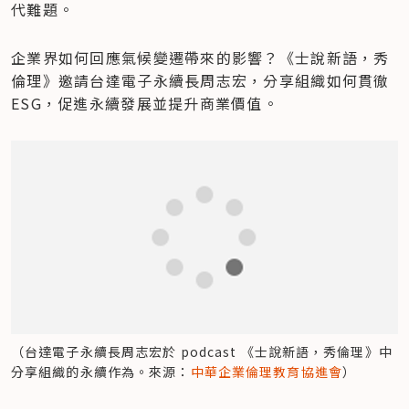
代難題。
企業界如何回應氣候變遷帶來的影響？《士說新語，秀
倫理》邀請台達電子永續長周志宏，分享組織如何貫徹 
ESG，促進永續發展並提升商業價值。
（台達電子永續長周志宏於 podcast 《士說新語，秀倫理》中
分享組織的永續作為。來源：
中華企業倫理教育協進會
）