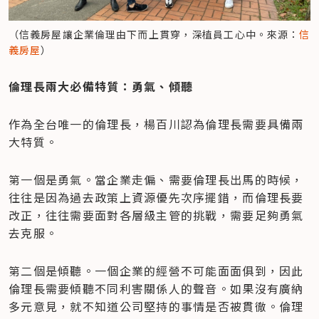
（信義房屋讓企業倫理由下而上貫穿，深植員工心中。來源：
信
義房屋
）
倫理長兩大必備特質：勇氣、傾聽
作為全台唯一的倫理長，楊百川認為倫理長需要具備兩
大特質。
第一個是勇氣。當企業走偏、需要倫理長出馬的時候，
往往是因為過去政策上資源優先次序擺錯，而倫理長要
改正，往往需要面對各層級主管的挑戰，需要足夠勇氣
去克服。
第二個是傾聽。一個企業的經營不可能面面俱到，因此
倫理長需要傾聽不同利害關係人的聲音。如果沒有廣納
多元意見，就不知道公司堅持的事情是否被貫徹。倫理