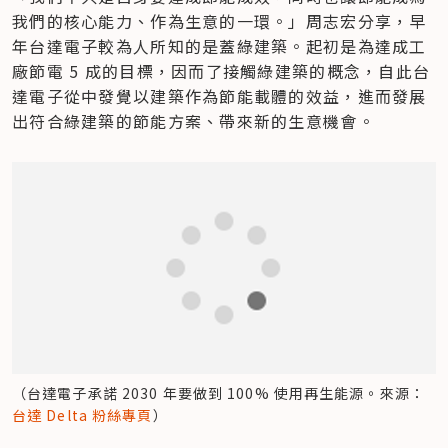
我們的核心能力、作為生意的一環。」周志宏分享，早
年台達電子較為人所知的是蓋綠建築。起初是為達成工
廠節電 5 成的目標，因而了接觸綠建築的概念，自此台
達電子從中發覺以建築作為節能載體的效益，進而發展
出符合綠建築的節能方案、帶來新的生意機會。
（台達電子承諾 2030 年要做到 100% 使用再生能源。來源：
台達 Delta 粉絲專頁
）