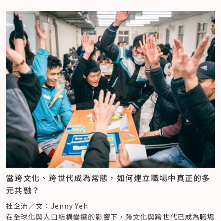
當跨文化、跨世代成為常態，如何建立職場中真正的多
元共融？
社企流／文：Jenny Yeh
在全球化與人口結構變遷的影響下，跨文化與跨世代已成為職場