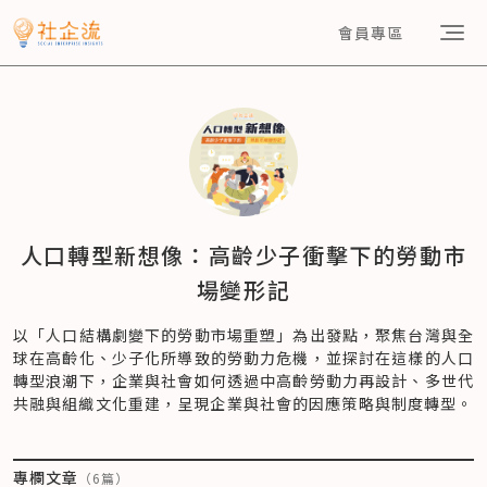
會員專區
人口轉型新想像：高齡少子衝擊下的勞動市
場變形記
以「人口結構劇變下的勞動市場重塑」為出發點，聚焦台灣與全
球在高齡化、少子化所導致的勞動力危機，並探討在這樣的人口
轉型浪潮下，企業與社會如何透過中高齡勞動力再設計、多世代
共融與組織文化重建，呈現企業與社會的因應策略與制度轉型。
專欄文章
（
6
篇）