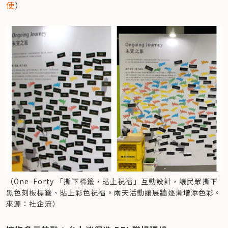
使
）
（One-Forty 「撕下標籤，貼上祝福」互動設計，讓民眾撕下
黑色刻板標籤、貼上彩色祝福。兩天活動讓展牆逐漸增添色彩。
來源：社企流）