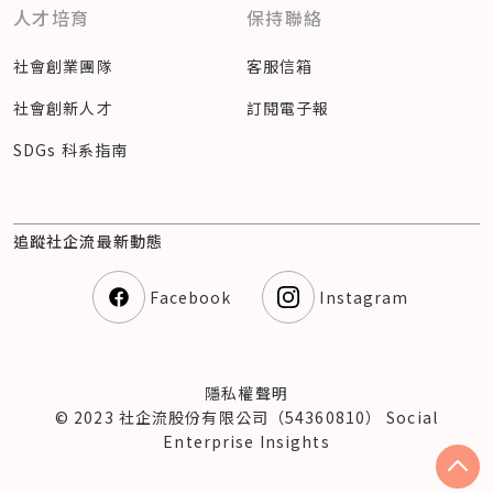
人才培育
保持聯絡
社會創業團隊
客服信箱
社會創新人才
訂閱電子報
SDGs 科系指南
追蹤社企流最新動態
Facebook
Instagram
隱私權聲明
© 2023 社企流股份有限公司（54360810） Social
Enterprise Insights