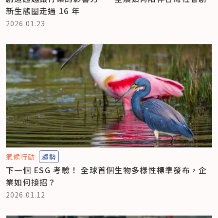
新生態圈走過 16 年
2026.01.23
氣候行動
趨勢
下一個 ESG 考驗！ 全球首個生物多樣性標準發布，企
業如何接招？
2026.01.12