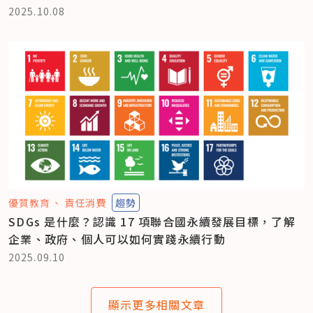
2025.10.08
優質教育
責任消費
趨勢
SDGs 是什麼？認識 17 項聯合國永續發展目標，了解
企業、政府、個人可以如何實踐永續行動
2025.09.10
顯示更多相關文章