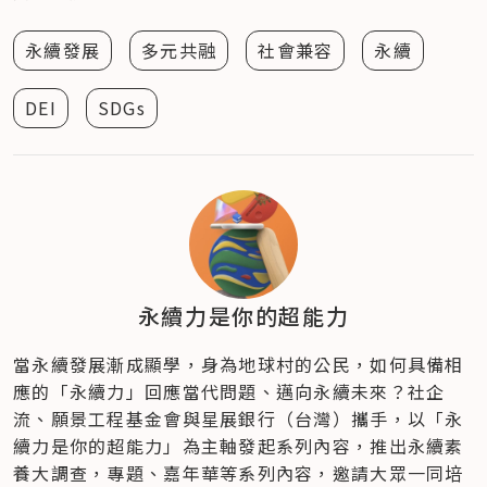
永續發展
多元共融
社會兼容
永續
DEI
SDGs
永續力是你的超能力
當永續發展漸成顯學，身為地球村的公民，如何具備相
應的「永續力」回應當代問題、邁向永續未來？​社企
流、願景工程基金會與星展銀行（台灣）攜手，以「永
續力是你的超能力」為主軸發起系列內容，推出永續素
養大調查，專題、嘉年華等系列內容，邀請大眾一同培