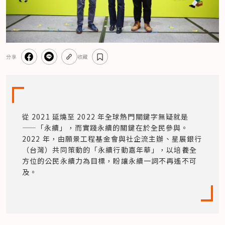
分享
收藏
從 2021 延燒至 2022 年全球熱門關鍵字無疑就是 
——「永續」，而實踐永續的關鍵在於全民參與。
2022 年，由願景工程基金會與社企流主辦、星展銀行
（台灣）共同策動的「永續行動嘉年華」，以培養全
方位的公民永續力為目標，盼讓永續一詞不再遙不可
及。