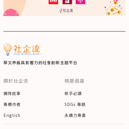
華文界最具影響力的
社會創新主題平台
關於社企流
精選倡議
團隊故事
新手必讀
專欄作者
SDGs 專題
English
永續力專書