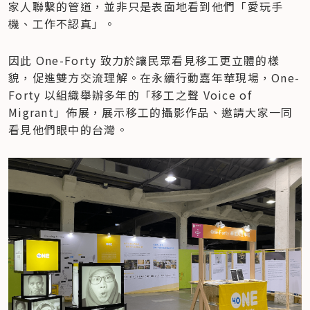
家人聯繫的管道，並非只是表面地看到他們「愛玩手
機、工作不認真」。
因此 One-Forty 致力於讓民眾看見移工更立體的樣
貌，促進雙方交流理解。在永續行動嘉年華現場，One-
Forty 以組織舉辦多年的「移工之聲 Voice of 
Migrant」佈展，展示移工的攝影作品、邀請大家一同
看見他們眼中的台灣。