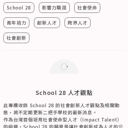
School 28
影響力職涯
社會使命
青年培力
創新人才
跨界人才
社會創新
School 28 人才觀點
此專欄收錄 School 28 的社會創新人才觀點及相關動
態，將不定期更新二把手學校的最新消息。
作為台灣首個培育社會使命型人才（Impact Talent）
的組織，School 28 的願景是讓社會創新成為人才的公