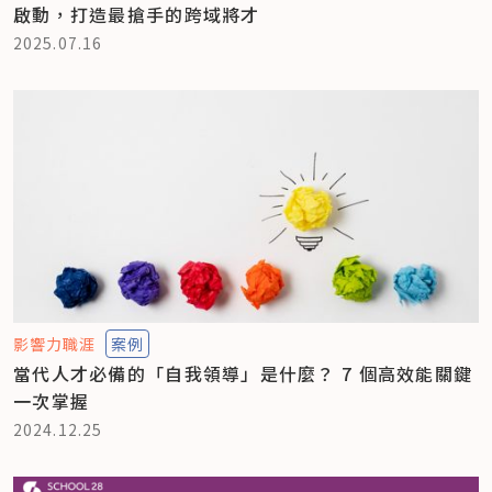
啟動，打造最搶手的跨域將才
2025.07.16
影響力職涯
案例
當代人才必備的「自我領導」是什麼？ 7 個高效能關鍵
一次掌握
2024.12.25