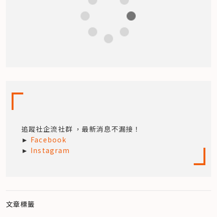
追蹤社企流社群 ，最新消息不漏接！

► 
Facebook
► 
Instagram
文章標籤