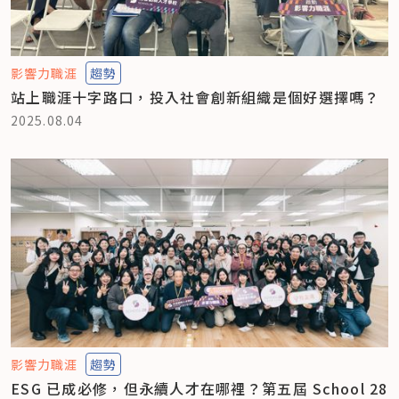
影響力職涯
趨勢
站上職涯十字路口，投入社會創新組織是個好選擇嗎？
2025.08.04
影響力職涯
趨勢
ESG 已成必修，但永續人才在哪裡？第五屆 School 28