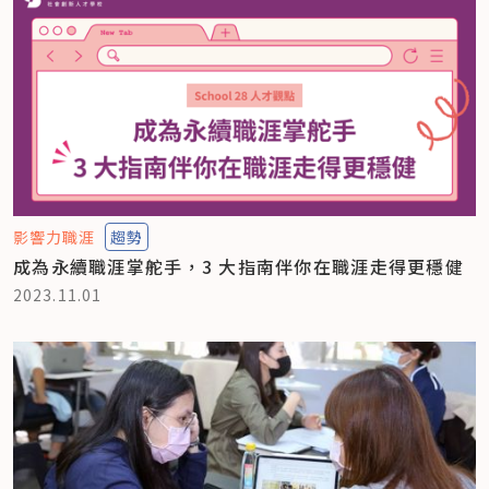
影響力職涯
趨勢
成為永續職涯掌舵手，3 大指南伴你在職涯走得更穩健
2023.11.01