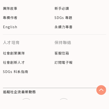
團隊故事
新手必讀
專欄作者
SDGs 專題
English
永續力專書
人才培育
保持聯絡
社會創業團隊
客服信箱
社會創新人才
訂閱電子報
SDGs 科系指南
追蹤社企流最新動態
Facebook
Instagram