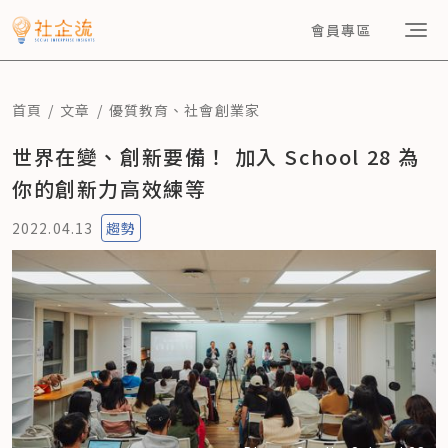
會員專區
首頁
文章
優質教育
、
社會創業家
世界在變、創新要備！ 加入 School 28 為
你的創新力高效練等
2022.04.13
趨勢