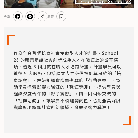
Photo Credit: School 28
分享
收藏
作為全台首個培育社會使命型人才的計畫，School 
28 的願景是讓社會創新成為人才在職涯上的公平選
項。透過 6 個月的在職人才培育計畫，計畫學員可以
獲得 5 大服務，包括建立人才必備技能與思維的「培
育課程」、解決組織實務面挑戰的「行動專案」、協
助學員探索影響力職涯的「職涯導師」、提供學員與
組織深度合作的「影子實習」，與一同相聚交流的
「社群活動」，讓學員不須離開崗位，也能兼具深度
與廣度地認識社會創新領域、發展影響力職涯！