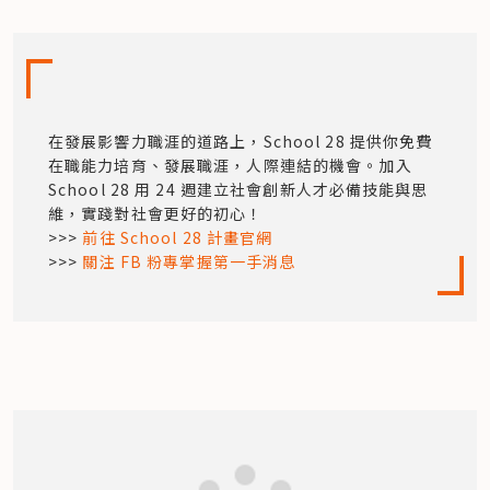
在發展影響力職涯的道路上，School 28 提供你免費
在職能力培育、發展職涯，人際連結的機會。加入 
School 28 用 24 週建立社會創新人才必備技能與思
維，實踐對社會更好的初心！

>>> 
前往 School 28 計畫官網
>>> 
關注 FB 粉專掌握第一手消息