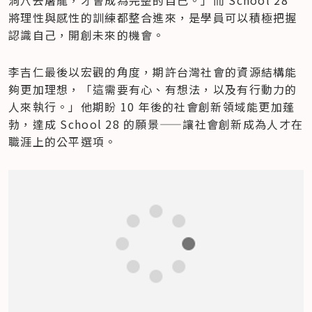
將理性與感性的訓練都整合進來，是學員可以積極把握
認識自己，開創未來的機會。
李吉仁最後以宏觀的角度，期許台灣社會的資源結構能
夠更加理想，「這需要有心、有想法，以及有行動力的
人來執行。」他期盼 10 年後的社會創新領域能更加蓬
勃，達成 School 28 的願景——讓社會創新成為人才在
職涯上的公平選項。