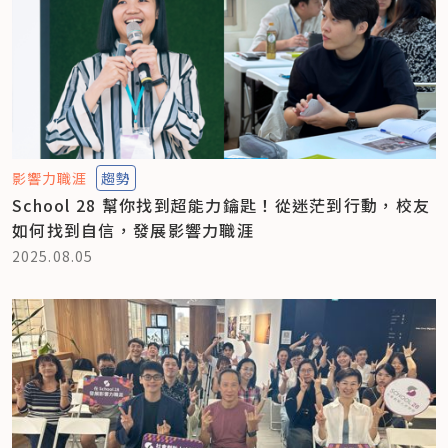
影響力職涯
趨勢
School 28 幫你找到超能力鑰匙！從迷茫到行動，校友
如何找到自信，發展影響力職涯
2025.08.05