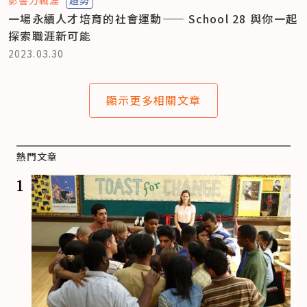
一場永續人才培育的社會運動—— School 28 與你一起
探索職涯新可能
2023.03.30
顯示更多相關文章
熱門文章
1