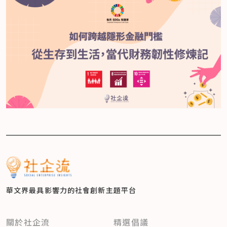
華文界最具影響力的
社會創新主題平台
關於社企流
精選倡議