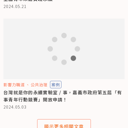
2024.05.21
影響力職涯
公共治理
案例
台灣就是你的永續實驗室 / 事，嘉義市政府第五屆「有
事青年行動競賽」開放申請！
2024.05.03
顯示更多相關文章