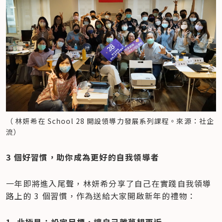
（ 林妍希在 School 28 開設領導力發展系列課程。來源：社企
流）
3 個好習慣，助你成為更好的自我領導者
一年即將進入尾聲，林妍希分享了自己在實踐自我領導
路上的 3 個習慣，作為送給大家開啟新年的禮物：