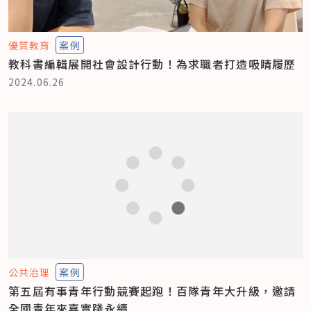
優質教育
案例
教科書編輯展開社會設計行動！為求職者打造吸睛履歷
2024.06.26
公共治理
案例
第五屆有事青年行動競賽起跑！百隊青年大升級，邀請
全國青年來嘉實踐永續