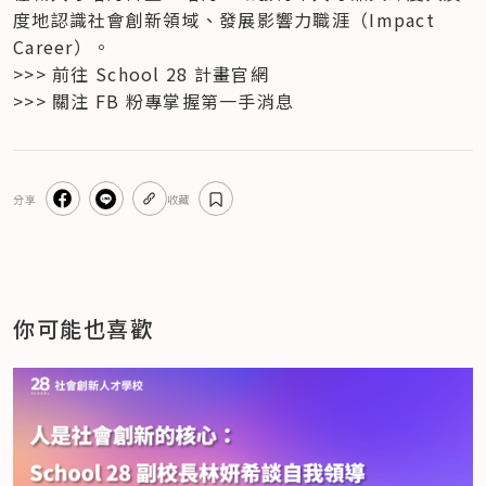
度地認識社會創新領域、發展影響力職涯（Impact 
Career）。
>>> 前往 School 28 計畫官網

>>> 關注 FB 粉專掌握第一手消息
分享
收藏
你可能也喜歡