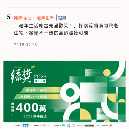
5
健康福祉
產業創新
趨勢
「老年生活應當充滿歡笑！」探索荷蘭兩間終老
住宅，發覺不一樣的高齡照護可能
2018.02.15