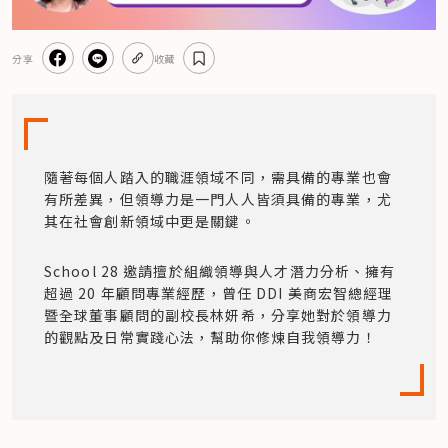
分享
收藏
隨著每個人踏入的職涯領域不同，需具備的專業也會
有所差異，但領導力是一門人人皆須具備的專業，尤
其在社會創新領域中更是關鍵。
School 28 邀請擅於組織領導與人才潛力分析、擁有
超過 20 年顧問專業經歷，曾任 DDI 美商宏智總經理
暨全球董事顧問的副校長林妍希，分享她對於領導力
的觀點及日常實踐心法，幫助你修煉自我領導力！