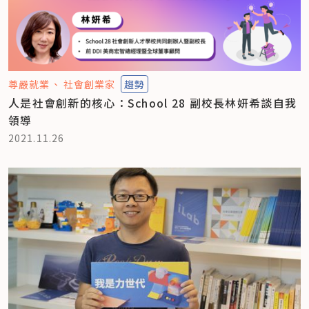
尊嚴就業
社會創業家
趨勢
人是社會創新的核心：School 28 副校長林妍希談自我
領導
2021.11.26