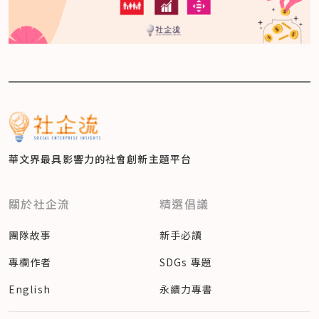
華文界最具影響力的
社會創新主題平台
關於社企流
精選倡議
團隊故事
新手必讀
專欄作者
SDGs 專題
English
永續力專書