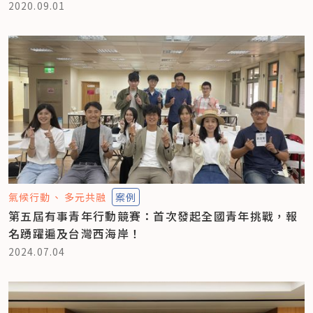
2020.09.01
氣候行動
多元共融
案例
第五屆有事青年行動競賽：首次發起全國青年挑戰，報
名踴躍遍及台灣西海岸！
2024.07.04