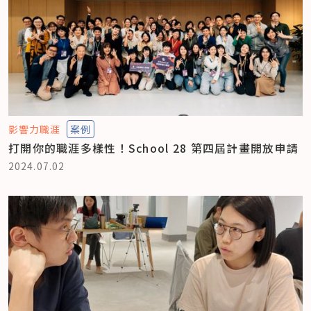
影響力職涯
案例
打開你的職涯多樣性！School 28 第四屆計畫開放申請
2024.07.02