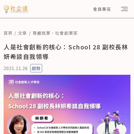
會員專區
首頁
文章
尊嚴就業
、
社會創業家
人是社會創新的核心：School 28 副校長林
妍希談自我領導
2021.11.26
趨勢