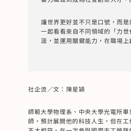
讓世界更好並不只是口號，而是
一起看看來自不同領域的「力世
涯，並運用關鍵能力，在職場上
社企流／文：陳星穎
師範大學物理系、中央大學光電所畢
師，預計展開他的科技人生，但在工作
不太相符。在一次參與國際志工營隊