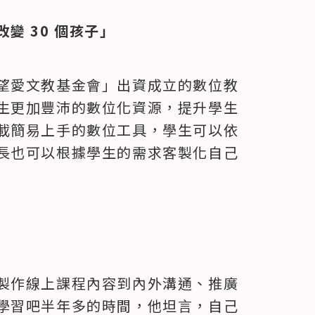
變 30 個孩子」
望愛文教基金會」出資成立的數位教
生更加豐沛的數位化資源，提升學生
載簡易上手的數位工具，學生可以依
長也可以根據學生的需求客製化自己
製作線上課程內容到內外溝通、推廣
學習吧半年多的時間，他坦言，自己