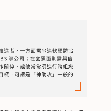
推進者，一方面需串連軟硬體協
BS 等公司；在營運面則需與信
作關係，讓他常常須進行跨組織
目標，可謂是「神助攻」一般的