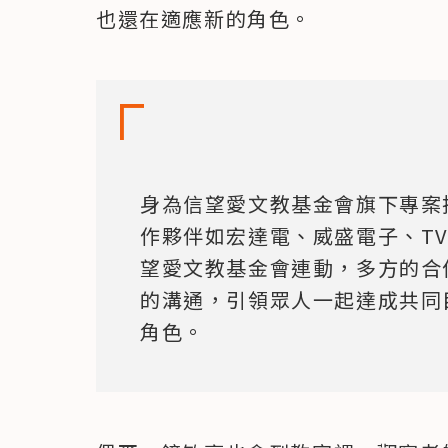
也還在適應新的角色。
身為信望愛文教基金會旗下專案
作夥伴如宏達電、威盛電子、TV
望愛文教基金會連動，多方的合
的溝通，引領眾人一起達成共同
角色。