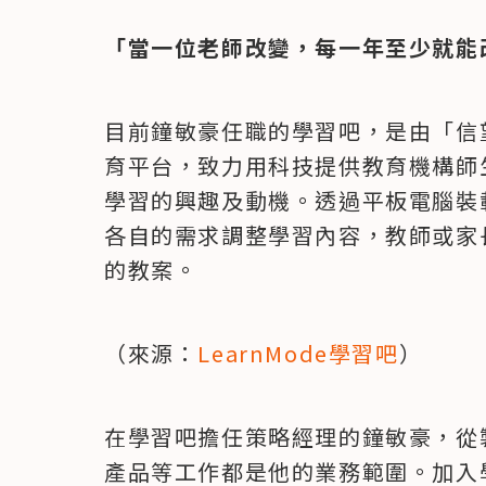
「當一位老師改變，每一年至少就能改
目前鐘敏豪任職的學習吧，是由「信
育平台，致力用科技提供教育機構師
學習的興趣及動機。透過平板電腦裝
各自的需求調整學習內容，教師或家
的教案。
（來源：
LearnMode學習吧
）
在學習吧擔任策略經理的鐘敏豪，從
產品等工作都是他的業務範圍。加入