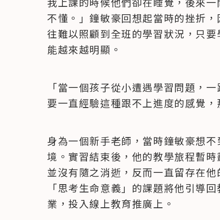
我上課的時候他們卻在睡覺，後來一
不懂。」鐘敏豪回想起當時的挫折，
往難以照顧到全班的學習狀況，只要
能越來越明顯。
「當一個孩子從小遭遇學習問題，一路
要一直經驗這種跟不上進度的感覺，
身為一個新手老師，當時鐘敏豪想不
境。實習結束後，他的教學旅程暫時
並沒有隨之消逝，反而一直留存在他
「思考生命意義」的課題將他引導回
業，投入線上教育推廣上。