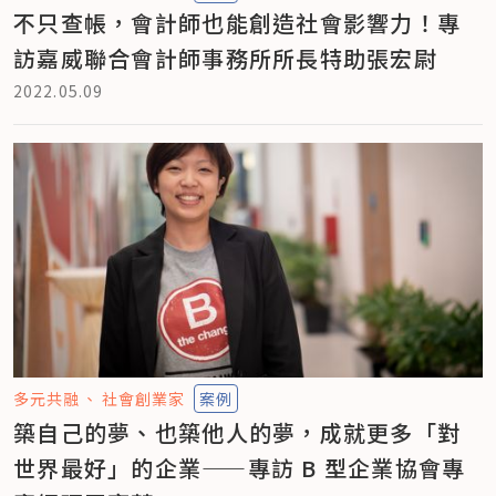
不只查帳，會計師也能創造社會影響力！專
訪嘉威聯合會計師事務所所長特助張宏尉
2022.05.09
多元共融
社會創業家
案例
築自己的夢、也築他人的夢，成就更多「對
世界最好」的企業——專訪 B 型企業協會專