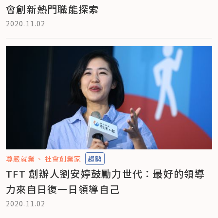
會創新熱門職能探索
2020.11.02
尊嚴就業
社會創業家
趨勢
TFT 創辦人劉安婷鼓勵力世代：最好的領導
力來自日復一日領導自己
2020.11.02