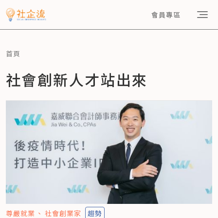
會員專區
首頁
社會創新人才站出來
尊嚴就業
社會創業家
趨勢