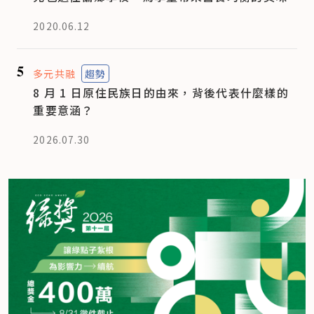
2020.06.12
5
多元共融
趨勢
8 月 1 日原住民族日的由來，背後代表什麼樣的
重要意涵？
2026.07.30