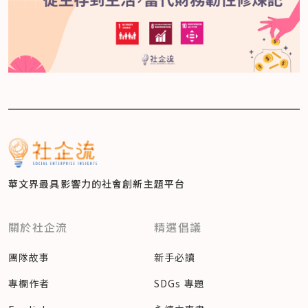
華文界最具影響力的
社會創新主題平台
關於社企流
精選倡議
團隊故事
新手必讀
專欄作者
SDGs 專題