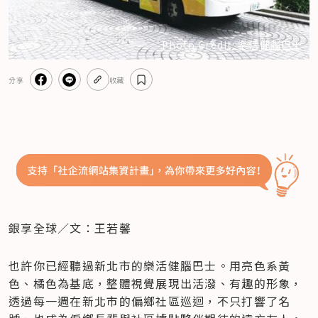
Photo Credit: 樂活健腦巴士
分享
收藏
銀享全球／文：王若馨
也許你已經聽過新北市的樂活健腦巴士。用亮色系黃
色、橘色為基底，整體視覺展現出活潑、有趣的形象，
透過每一週在新北市的偏鄉社區巡迴，不只打響了名