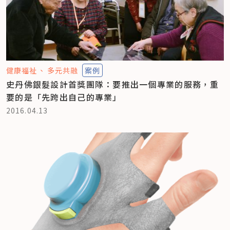
健康福祉
多元共融
案例
史丹佛銀髮設計首獎團隊：要推出一個專業的服務，重
要的是「先跨出自己的專業」
2016.04.13