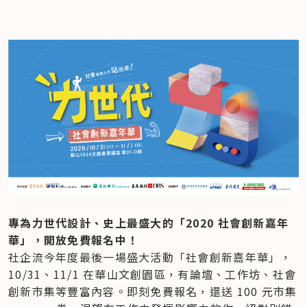
專為力世代設計、史上最盛大的「2020 社會創新嘉年
華」，開放免費報名中！
社企流今年度最後一場盛大活動「社會創新嘉年華」，
10/31、11/1 在華山文創園區，有論壇、工作坊、社會
創新市集等豐富內容。即刻免費報名，還送 100 元市集 