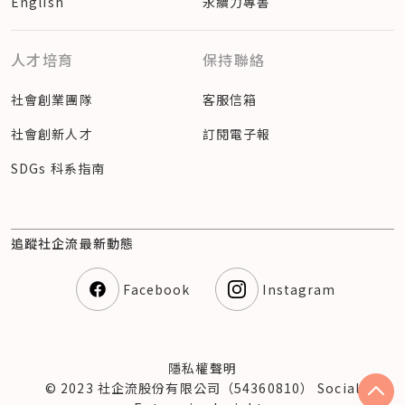
English
永續力專書
人才培育
保持聯絡
社會創業團隊
客服信箱
社會創新人才
訂閱電子報
SDGs 科系指南
追蹤社企流最新動態
Facebook
Instagram
隱私權聲明
© 2023 社企流股份有限公司（54360810） Social