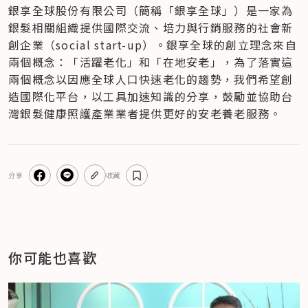
銀享全球股份有限公司（簡稱「銀享全球」）是一家為
銀髮相關組織提供國際交流、培力與行銷服務的社會新
創企業（social start-up）。銀享全球的創立理念來自
兩個概念：「活躍老化」和「在地安老」，為了落實這
兩個概念以因應全球人口快速老化的趨勢，我們希望創
造國際化平台，以工具加速知識的分享，鼓勵並協助台
灣銀髮健康照護產業業者提供更好的安老養老服務。
分享
收藏
你可能也喜歡