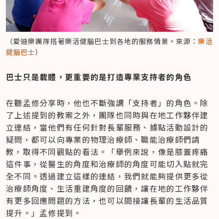
（愛迪樂團隊搭著樂活健腦巴士到各地的服務情景。來源：
樂活
健腦巴士
）
巴士只是載體，更重要的是打造專業支持者的角色
在聽孟修分享時，他也不斷強調「支持者」的角色。除
了上述提到的教案之外，團隊也同時與在地工作夥伴建
立連結，當他們有任何針對長輩服務、據點活動設計的
疑問，都可以向專業的物理治療師、職能治療師們請
教，取得不同觀點的看法。「舉例來說，像是膝蓋疼痛
這件事，從醫生的角度和治療師的角度可能切入點就完
全不同。透過建立這樣的連結，我們就能夠提供更多從
治療師角度、生活重建角度的回饋，讓在地的工作夥伴
有更多回應問題的方法，也可以間接讓長輩的生活品質
提升。」孟修提到。