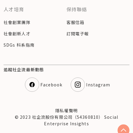
人才培育
保持聯絡
社會創業團隊
客服信箱
社會創新人才
訂閱電子報
SDGs 科系指南
追蹤社企流最新動態
Facebook
Instagram
隱私權聲明
© 2023 社企流股份有限公司（54360810） Social
Enterprise Insights