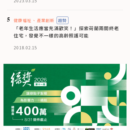
2023.03.15
5
健康福祉
產業創新
趨勢
「老年生活應當充滿歡笑！」探索荷蘭兩間終老
住宅，發覺不一樣的高齡照護可能
2018.02.15