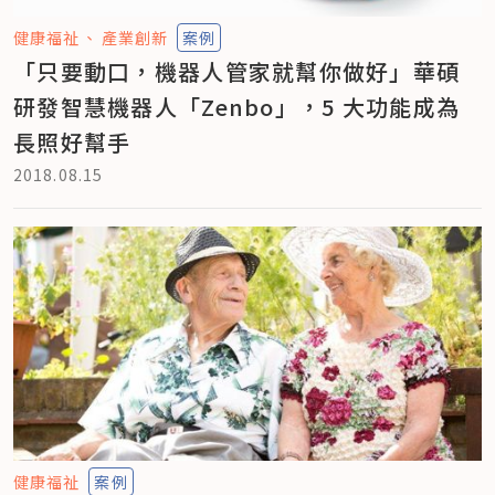
健康福祉
產業創新
案例
「只要動口，機器人管家就幫你做好」華碩
研發智慧機器人「Zenbo」，5 大功能成為
長照好幫手
2018.08.15
健康福祉
案例