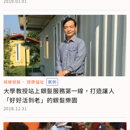
2019.01.01
城鄉發展
健康福祉
案例
大學教授站上銀髮服務第一線，打造讓人
「好好活到老」的銀髮樂園
2018.12.31