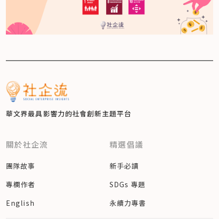
華文界最具影響力的
社會創新主題平台
關於社企流
精選倡議
團隊故事
新手必讀
專欄作者
SDGs 專題
English
永續力專書