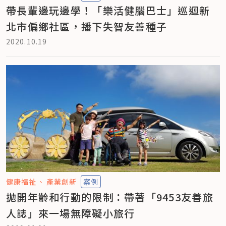
帶長輩邊玩邊學！「樂活健腦巴士」巡迴新
北市偏鄉社區，播下失智友善種子
2020.10.19
健康福祉
產業創新
案例
拋開年齡和行動的限制：帶著「9453友善旅
人誌」來一場無障礙小旅行