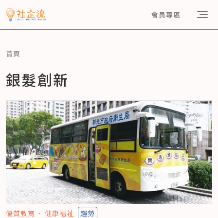
會員專區
首頁
銀髮創新
優質教育
健康福祉
趨勢