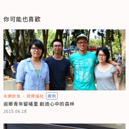
你可能也喜歡
永續飲食
健康福祉
案例
返鄉青年留埔里 創造心中的森林
2015.06.18