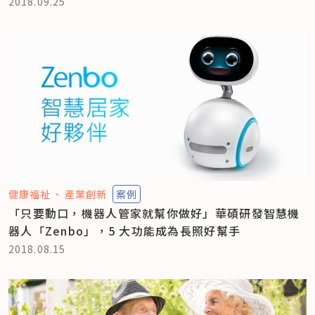
2018.09.25
健康福祉
產業創新
案例
「只要動口，機器人管家就幫你做好」華碩研發智慧機
器人「Zenbo」，5 大功能成為長照好幫手
2018.08.15