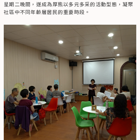
星期二晚間，遂成為厚熊以多元多采的活動型態，凝聚
社區中不同年齡層居民的重要時段。