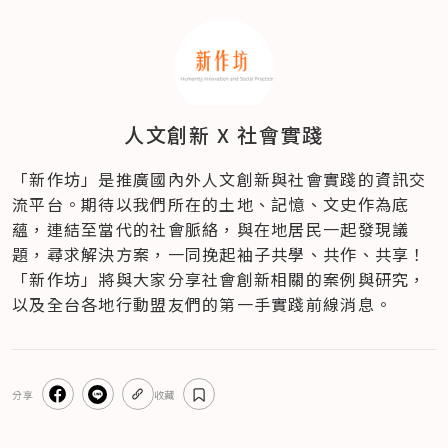
人文創新 X 社會實踐
「新作坊」是推廣國內外人文創新與社會實踐的資訊交
流平台。期待以我們所在的土地、記憶、文史作為底
蘊，連結至當代的社會脈絡，與在地居民一起發現議
題，尋求解決方案，一同挽起袖子共學、共作、共享！
「新作坊」將與大家分享社會創新相關的案例與研究，
以及全台各地行動盟友們的第一手實踐前線消息。
分享
收藏