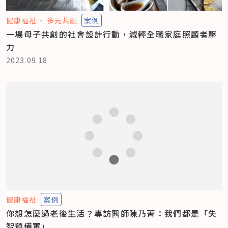
健康福祉
多元共融
案例
一場母子共創的社會設計行動，減輕全職家庭照顧者壓
力
2023.09.18
健康福祉
案例
你想怎麼過老後生活？專訪醫師陳乃菁：我們都是「失
智預備軍」