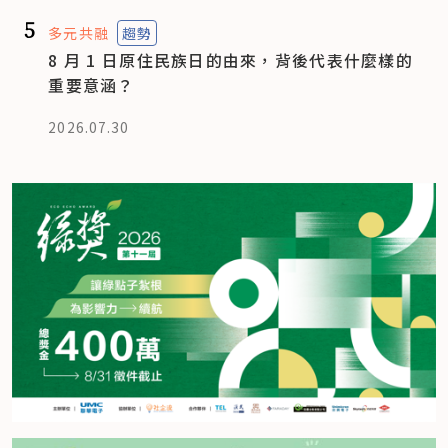
5
多元共融
趨勢
8 月 1 日原住民族日的由來，背後代表什麼樣的
重要意涵？
2026.07.30