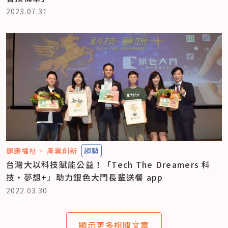
2023.07.31
健康福祉
產業創新
趨勢
台灣大以科技賦能公益！「Tech The Dreamers 科
技‧夢想+」助力銀色大門長輩送餐 app
2022.03.30
顯示更多相關文章