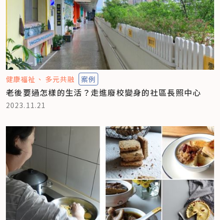
健康福祉
多元共融
案例
老後要過怎樣的生活？走進廢校變身的社區長照中心
2023.11.21