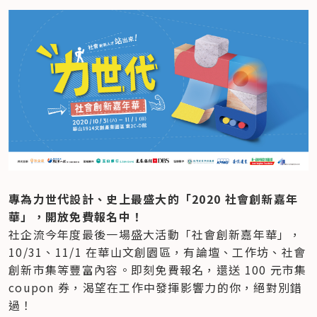
專為力世代設計、史上最盛大的「2020 社會創新嘉年
華」，開放免費報名中！
社企流今年度最後一場盛大活動「社會創新嘉年華」，
10/31、11/1 在華山文創園區，有論壇、工作坊、社會
創新市集等豐富內容。即刻免費報名，還送 100 元市集 
coupon 券，渴望在工作中發揮影響力的你，絕對別錯
過！
