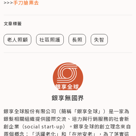
>>>
手刀搶票去
文章標籤
老人照顧
社區照護
長照
失智
銀享無國界
銀享全球股份有限公司（簡稱「銀享全球」）是一家為
銀髮相關組織提供國際交流、培力與行銷服務的社會新
創企業（social start-up）。銀享全球的創立理念來自
兩個概念：「活躍老化」和「在地安老」，為了落實這