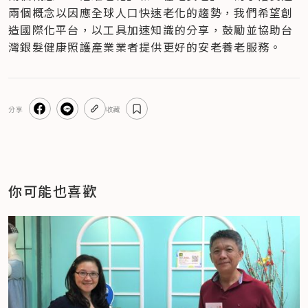
兩個概念以因應全球人口快速老化的趨勢，我們希望創
造國際化平台，以工具加速知識的分享，鼓勵並協助台
灣銀髮健康照護產業業者提供更好的安老養老服務。
分享
收藏
你可能也喜歡