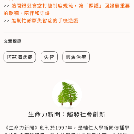
>> 
這間銀髮食堂打破制度規範，讓「照護」回歸最重要
的聆聽、陪伴和守護
>> 
能幫忙診斷失智症的手機遊戲
文章標籤
阿茲海默症
失智
懷舊治療
生命力新聞：觸發社會創新
《生命力新聞》創刊於1997年，是輔仁大學新聞傳播學