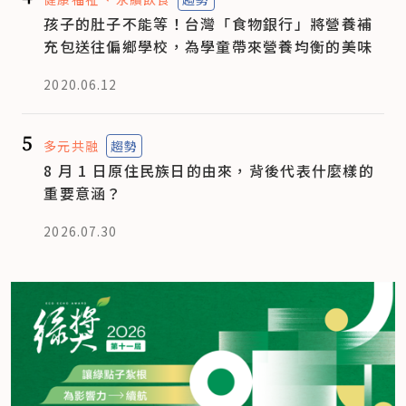
孩子的肚子不能等！台灣「食物銀行」將營養補
充包送往偏鄉學校，為學童帶來營養均衡的美味
2020.06.12
5
多元共融
趨勢
8 月 1 日原住民族日的由來，背後代表什麼樣的
重要意涵？
2026.07.30