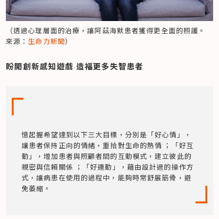
（透過心理層面的治療，讓阿茲海默患者獲得更全面的照護。 
來源：
生命力新聞
）
盼開創新感知遊戲 造福更多失智患者
憶起握希望達到以下三大目標，分別是「好心情」，
讓患者保持正向的情緒，重拾對生命的熱情 ；「好互
動」，增加患者與照顧者間的互動模式，建立彼此的
親密與信賴關係 ；「好運動」，藉由設計過的操作方
式，讓病患在使用的過程中，能夠時常舒展筋骨，避
免萎縮。