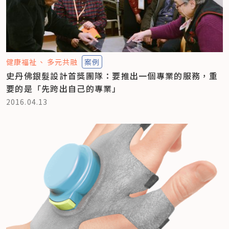
健康福祉
多元共融
案例
史丹佛銀髮設計首獎團隊：要推出一個專業的服務，重
要的是「先跨出自己的專業」
2016.04.13