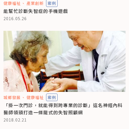
健康福祉
產業創新
案例
能幫忙診斷失智症的手機遊戲
2016.05.26
城鄉發展
健康福祉
案例
「掛一次門診，就能得到跨專業的診斷」這名神經內科
醫師領頭打造一條龍式的失智照顧網
2018.02.21