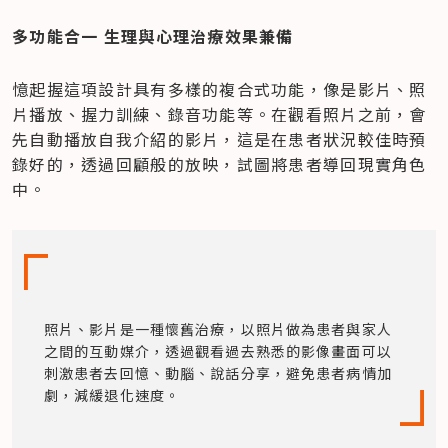
多功能合一 生理與心理治療效果兼備
憶起握這項設計具有多樣的複合式功能，像是影片、照
片播放、握力訓練、錄音功能等。在觀看照片之前，會
先自動播放自我介紹的影片，這是在患者狀況較佳時預
錄好的，透過回顧般的放映，試圖將患者導回現實角色
中。
照片、影片是一種懷舊治療，以照片做為患者與家人
之間的互動媒介，透過觀看過去熟悉的影像畫面可以
刺激患者去回憶、動腦、說話分享，避免患者病情加
劇，減緩退化速度。