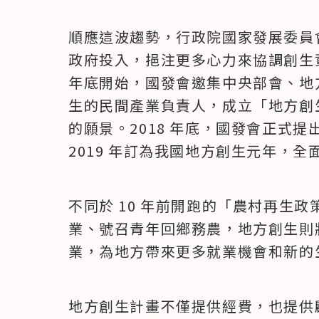
順應這波趨勢，行政院國家發展委員
政府投入，挹注更多心力來協調創生資源
年底開始，國發會邀集中央部會、地
生的民間產業負責人，成立「地方創
的願景。2018 年底，國發會正式提
2019 年訂為我國地方創生元年，
不同於 10 年前開跑的「農村再生
業、號召青年回鄉務農，地方創生則
業，為地方帶來更多就業機會和新的
地方創生計畫不僅提供經費，也提供