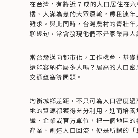
在台灣，有將近 7 成的人口居住在
樓、人滿為患的大眾運輸，房租連年
難求。與此同時，台灣農村的青壯年
聊幾句，常會發現他們不是家業無人
當台灣邁向都市化，工作機會、基礎
還能容納這麼多人嗎？居高的人口密
交通壅塞等問題。
均衡城鄉差距，不只可為人口密度過
地的資源都獲得充分利用，進而培養
織、企業或官方單位，把一個地區的
產業、創造人口回流，便是所謂的「