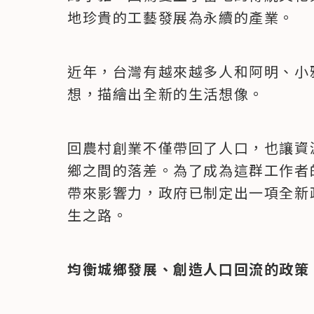
地珍貴的工藝發展為永續的產業。
近年，台灣有越來越多人和阿明、小
想，描繪出全新的生活想像。
回農村創業不僅帶回了人口，也讓資
鄉之間的落差。為了成為這群工作者
帶來影響力，政府已制定出一項全新
生之路。
均衡城鄉發展、創造人口回流的政策