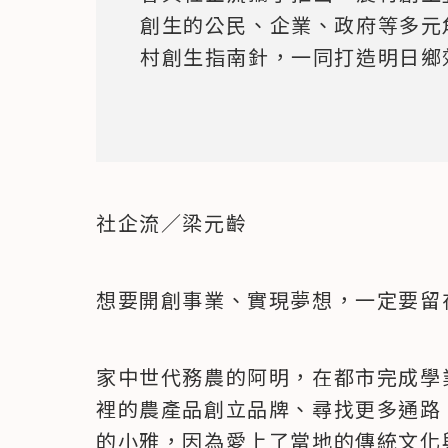
創生的公民、企業、政府等多元
村創生指南針，一同打造明日鄉
社企流／梁元齡
想要開創事業、實現夢想，一定要留
家中世代務農的阿明，在都市完成學
裡的農產品創立品牌、尋找更多通路
的小雅，因為愛上了當地的傳統文化