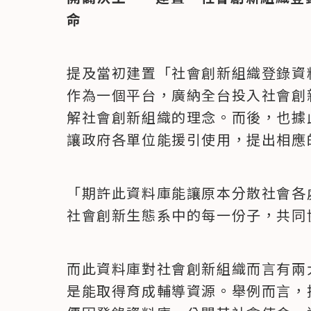
命
提及當初建置「社會創新組織登錄資
作為一個平台，廣納全台投入社會創
解社會創新組織的理念。而後，也據
讓政府各單位能援引使用，提出相應
「期許此資料庫能讓原本分散社會各
社會創新生態系中的每一份子，共同
而此資料庫對社會創新組織而言有兩
是能取得育成輔導資源。舉例而言，推廣