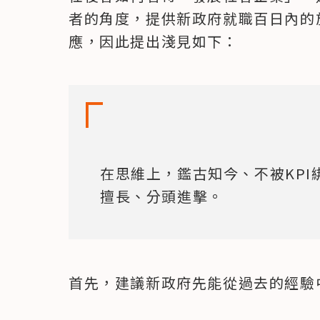
者的角度，提供新政府就職百日內的
應，因此提出淺見如下：
在思維上，鑑古知今、不被KP
擅長、分頭進擊。
首先，建議新政府先能從過去的經驗