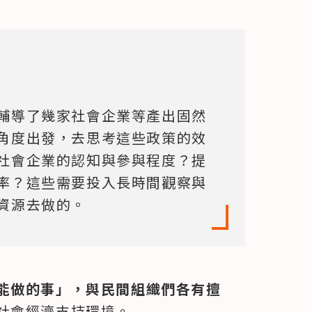
輔導了幾家社會企業等產出固然
角度出發，去思考這些政策的效
社會企業的認知與參與程度？提
率？這些需要投入長時間觀察與
資源去做的。
能做的事」，與民間組織們各有擅
社會經濟支持環境。