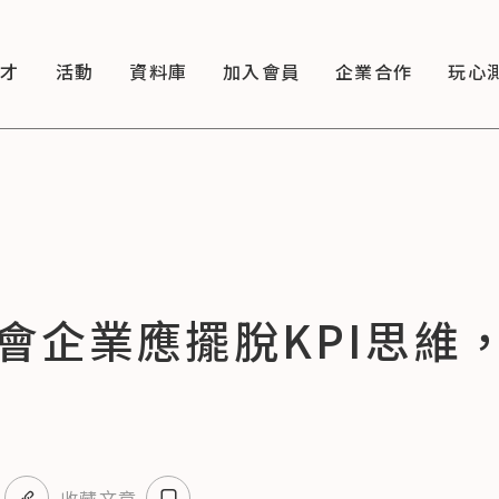
徵才
活動
資料庫
加入會員
企業合作
玩心
會企業應擺脫KPI思維
收藏文章