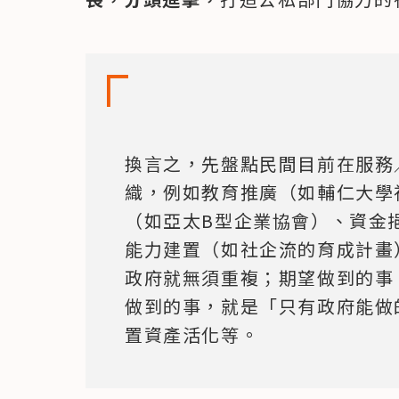
換言之，先盤點民間目前在服務
織，例如教育推廣（如輔仁大學
（如亞太B型企業協會）、資金
能力建置（如社企流的育成計畫
政府就無須重複；期望做到的事
做到的事，就是「只有政府能做
置資產活化等。