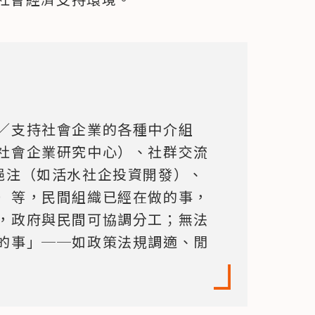
／支持社會企業的各種中介組
社會企業研究中心）、社群交流
挹注（如活水社企投資開發）、
）等，民間組織已經在做的事，
，政府與民間可協調分工；無法
的事」──如政策法規調適、閒