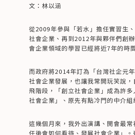
文：林以涵
從2009年參與「若水」擔任實習生、
社會企業、再到2012年與夥伴們創
會企業領域的學習已經將近7年的時
而政府將2014年訂為「台灣社企元
社會企業發展，也讓我常開玩笑說，
飛階段，「創立社會企業」成為許多
社會企業」、原先有點冷門的中介組
這幾個月來，我外出演講、開會最常
任後會如何看待、發展社會企業」。