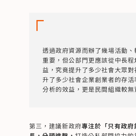
透過政府資源而辦了幾場活動、
重要，但公部門更應該從中長程
益，究竟提升了多少社會大眾對
升了多少社會企業創業者的存活
分析的效益，更是民間組織較無
第三，建議新政府
專注於「只有政府
長，分頭進擊，
打造公私部門協力的