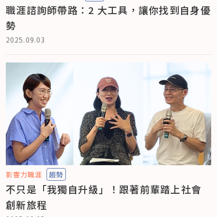
職涯諮詢師帶路：2 大工具，讓你找到自身優
勢
2025.09.03
影響力職涯
趨勢
不只是「我獨自升級」！跟著前輩踏上社會
創新旅程