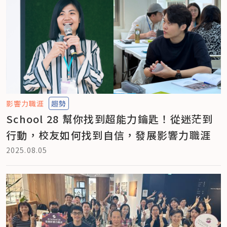
影響力職涯
趨勢
School 28 幫你找到超能力鑰匙！從迷茫到
行動，校友如何找到自信，發展影響力職涯
2025.08.05