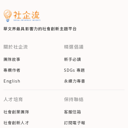
華文界最具影響力的
社會創新主題平台
關於社企流
精選倡議
團隊故事
新手必讀
專欄作者
SDGs 專題
English
永續力專書
人才培育
保持聯絡
社會創業團隊
客服信箱
社會創新人才
訂閱電子報