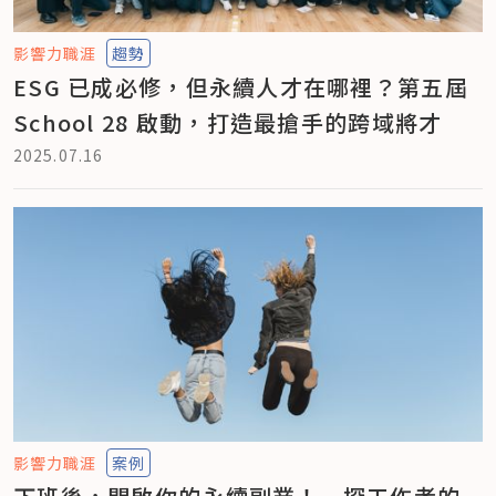
影響力職涯
趨勢
ESG 已成必修，但永續人才在哪裡？第五屆
School 28 啟動，打造最搶手的跨域將才
2025.07.16
影響力職涯
案例