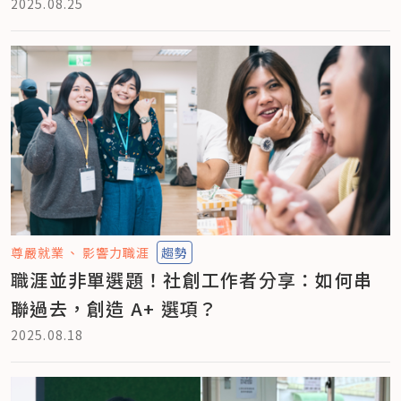
2025.08.25
尊嚴就業
影響力職涯
趨勢
職涯並非單選題！社創工作者分享：如何串
聯過去，創造 A+ 選項？
2025.08.18