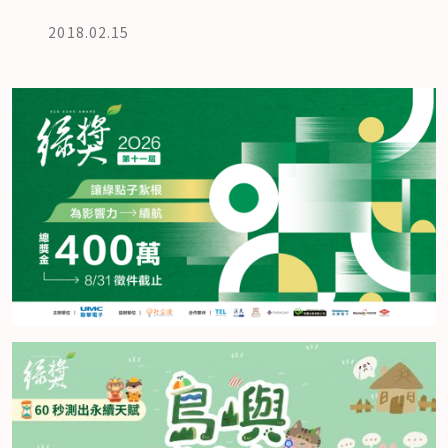
2018.02.15