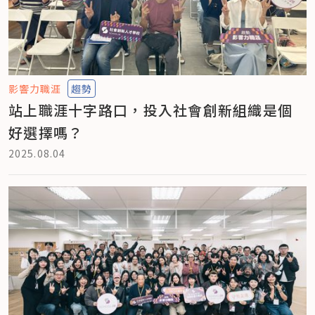
影響力職涯
趨勢
站上職涯十字路口，投入社會創新組織是個
好選擇嗎？
2025.08.04