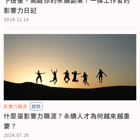
下班後，開啟你的永續副業！一探工作者的
影響力日記
2024.11.14
影響力職涯
趨勢
什麼是影響力職涯？永續人才為何越來越重
要？
2024.07.26