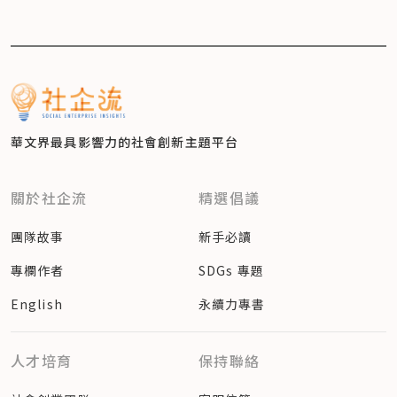
華文界最具影響力的
社會創新主題平台
關於社企流
精選倡議
團隊故事
新手必讀
專欄作者
SDGs 專題
English
永續力專書
人才培育
保持聯絡