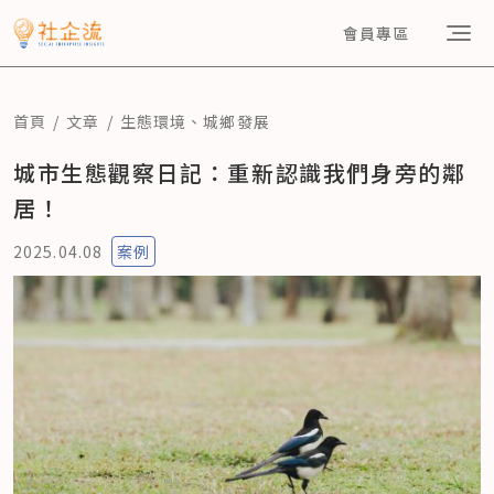
會員專區
首頁
文章
生態環境
、
城鄉發展
城市生態觀察日記：重新認識我們身旁的鄰
居！
2025.04.08
案例