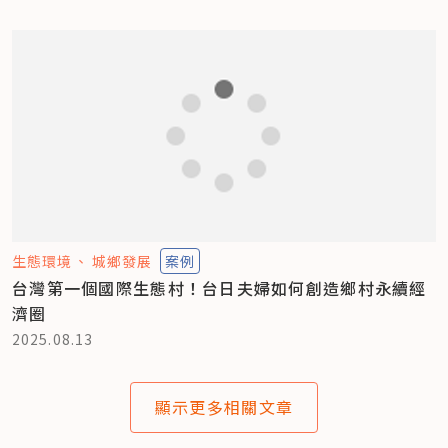
生態環境
城鄉發展
案例
台灣第一個國際生態村！台日夫婦如何創造鄉村永續經
濟圈
2025.08.13
顯示更多相關文章