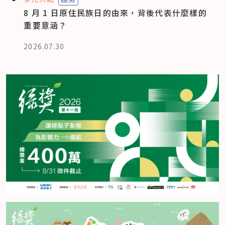
8 月 1 日原住民族日的由來，背後代表什麼樣的
重要意涵？
2026.07.30