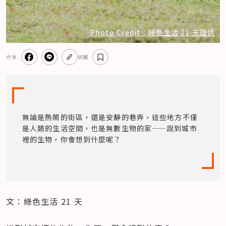
Photo Credit：綠色生活 21 天提供
分享
收藏
無論是熱鬧的街區，還是安靜的巷弄，這些地方不僅
是人類的生活空間，也是無數生物的家——說到城市
裡的生物，你會想到什麼呢？
文：綠色生活 21 天