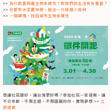
>> 
為什麼要保護生物多樣性？對我們的生活有多重要？
>> 
在都市水泥叢林裡，造出一片綠蔭小森林
>> 
一個磚塊，找回城市生物多樣性
想讓社區變好、讓台灣更好嗎？參加社區一家提案，讓
不分年齡、不限主題、不限國籍的你，實現夢想 >> 
立
即提案