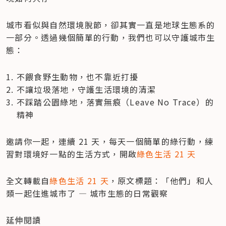
城市看似與自然環境脫節，卻其實一直是地球生態系的
一部分。透過幾個簡單的行動，我們也可以守護城市生
態：
不餵食野生動物，也不靠近打擾
不讓垃圾落地，守護生活環境的清潔
不踩踏公園綠地，落實無痕（Leave No Trace）的
精神
邀請你一起，連續 21 天，每天一個簡單的綠行動，練
習對環境好一點的生活方式，開啟
綠色生活 21 天
全文轉載自
綠色生活 21 天
，原文標題：「他們」和人
類一起住進城市了 — 城市生態的日常觀察
延伸閱讀
