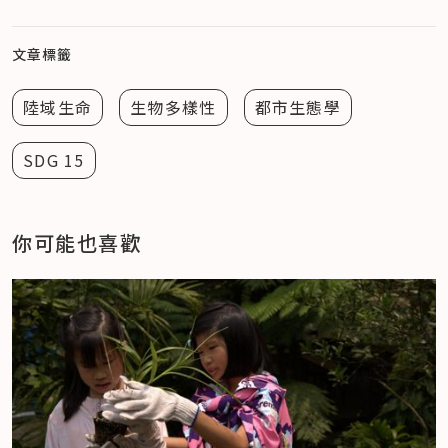
文章標籤
陸域生命
生物多樣性
都市生態學
SDG 15
你可能也喜歡