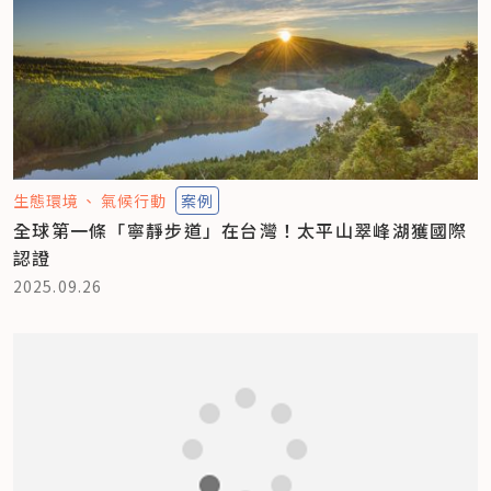
生態環境
氣候行動
案例
全球第一條「寧靜步道」在台灣！太平山翠峰湖獲國際
認證
2025.09.26