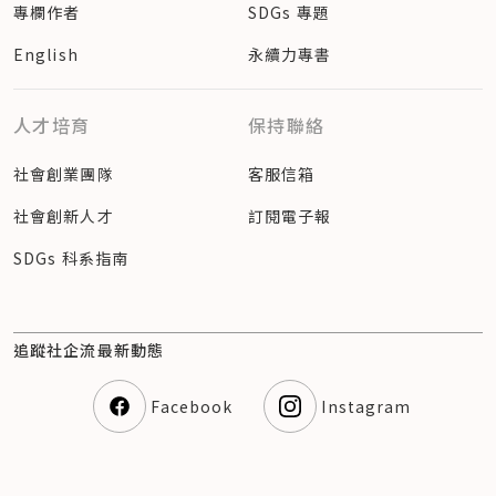
專欄作者
SDGs 專題
English
永續力專書
人才培育
保持聯絡
社會創業團隊
客服信箱
社會創新人才
訂閱電子報
SDGs 科系指南
追蹤社企流最新動態
Facebook
Instagram