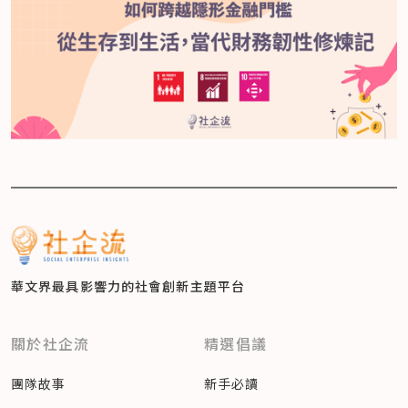
華文界最具影響力的
社會創新主題平台
關於社企流
精選倡議
團隊故事
新手必讀