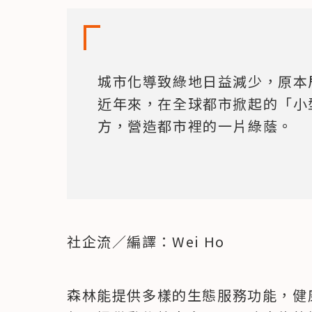
城市化導致綠地日益減少，原本
近年來，在全球都市掀起的「小
方，營造都市裡的一片綠蔭。
社企流／編譯：Wei Ho
森林能提供多樣的生態服務功能，健