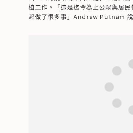
植工作。「這是迄今為止公眾與居民
起做了很多事」Andrew Putnam 