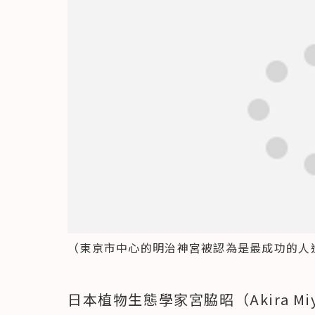
（東京市中心的明治神宮被認為是最成功的人造環
日本植物生態學家宮脇昭（Akira M