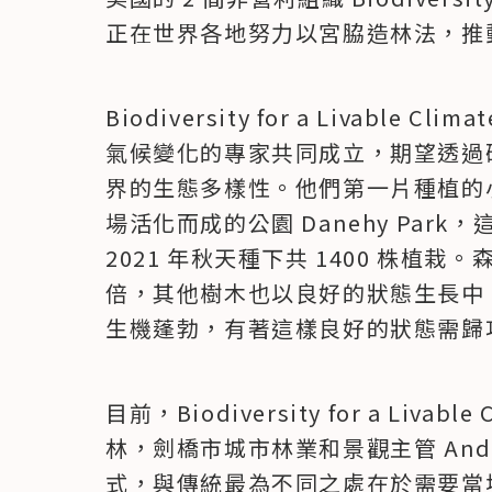
正在世界各地努力以宮脇造林法，推
Biodiversity for a Livable C
氣候變化的專家共同成立，期望透過
界的生態多樣性。他們第一片種植的
場活化而成的公園 Danehy Par
2021 年秋天種下共 1400 株植栽
倍，其他樹木也以良好的狀態生長中，
生機蓬勃，有著這樣良好的狀態需歸
目前，Biodiversity for a Liv
林，劍橋市城市林業和景觀主管 Andr
式，與傳統最為不同之處在於需要當