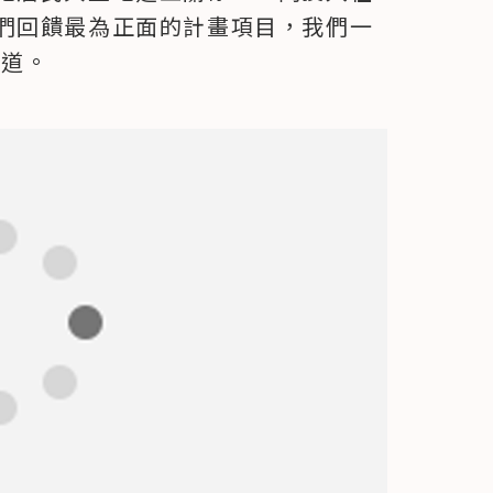
們回饋最為正面的計畫項目，我們一
說道。