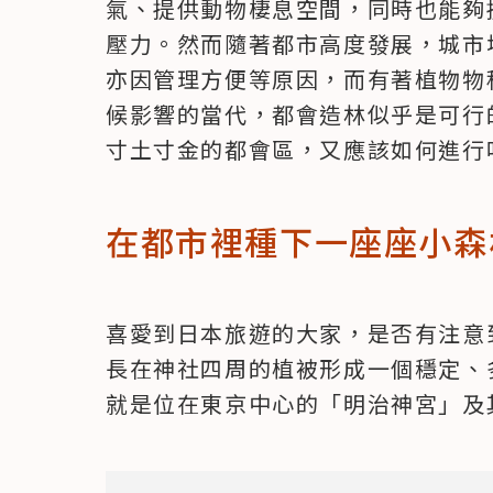
氣、提供動物棲息空間，同時也能夠
壓力。然而隨著都市高度發展，城市
亦因管理方便等原因，而有著植物物
候影響的當代，都會造林似乎是可行
寸土寸金的都會區，又應該如何進行
在都市裡種下一座座小森
喜愛到日本旅遊的大家，是否有注意
長在神社四周的植被形成一個穩定、
就是位在東京中心的「明治神宮」及