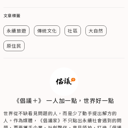
文章標籤
永續旅遊
傳統文化
社區
大自然
原住民
《倡議＋》 一人加一點，世界好一點
世界從不缺看見問題的人，而是少了動手提出解方的
人。作為媒體，《倡議家》不只點出永續社會遇到的問
題，更要攜手企業、社創夥伴、意見領袖，打造「倡議