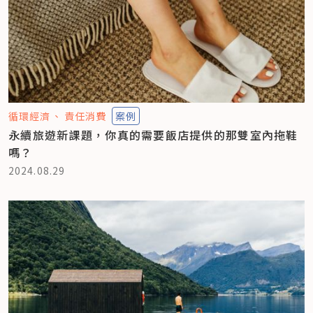
循環經濟
責任消費
案例
永續旅遊新課題，你真的需要飯店提供的那雙室內拖鞋
嗎？
2024.08.29