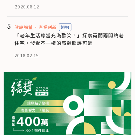
2020.06.12
5
健康福祉
產業創新
趨勢
「老年生活應當充滿歡笑！」探索荷蘭兩間終老
住宅，發覺不一樣的高齡照護可能
2018.02.15