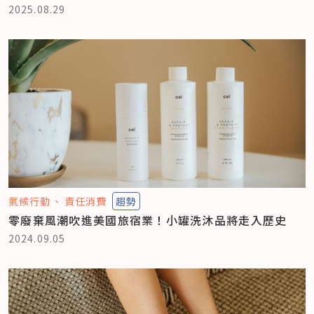
2025.08.29
氣候行動
責任消費
趨勢
零廢棄風潮吹進美國旅宿業！小罐洗沐品將走入歷史
2024.09.05