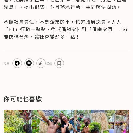
聯盟」，提出倡議，並且落地行動，共同解決問題。

承擔社會責任，不是企業的事，也非政府之責。人人
「+1」行動一點點，從《倡議家》到「倡議家們」，就
能快轉台灣，讓社會變好多一點！
分享
收藏
你可能也喜歡