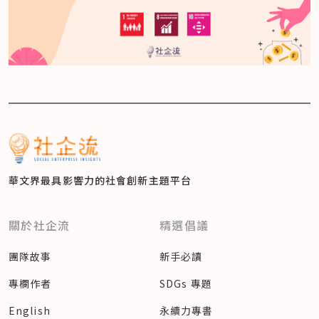
華文界最具影響力的
社會創新主題平台
關於社企流
精選倡議
團隊故事
新手必讀
專欄作者
SDGs 專題
English
永續力專書