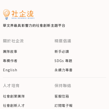
華文界最具影響力的
社會創新主題平台
關於社企流
精選倡議
團隊故事
新手必讀
專欄作者
SDGs 專題
English
永續力專書
人才培育
保持聯絡
社會創業團隊
客服信箱
社會創新人才
訂閱電子報