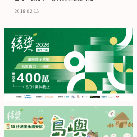
2018.02.15