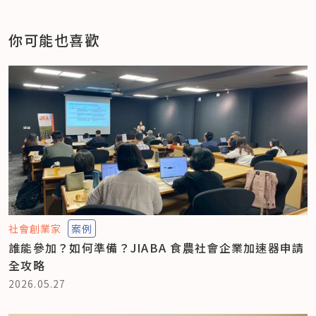
你可能也喜歡
社會創業家
案例
誰能參加？如何準備？JIABA 食農社會企業加速器申請
全攻略
2026.05.27