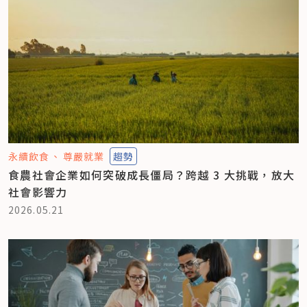
永續飲食
尊嚴就業
趨勢
食農社會企業如何突破成長僵局？跨越 3 大挑戰，放大
社會影響力
2026.05.21