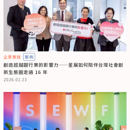
企業實踐
案例
創造超越銀行業的影響力——星展如何陪伴台灣社會創
新生態圈走過 16 年
2026.01.23