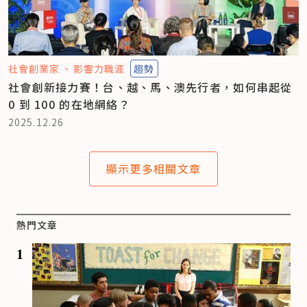
社會創業家
影響力職涯
趨勢
社會創新接力賽！台、越、馬、澳先行者，如何串起從
0 到 100 的在地網絡？
2025.12.26
顯示更多相關文章
熱門文章
1