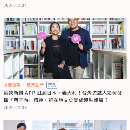
2026.02.04
城鄉發展
產業創新
案例
這款新創 APP 紅到日本、義大利！台灣遊戲人如何發
揮「巷子內」精神，把在地文史變成趣味體驗？
2026.02.03