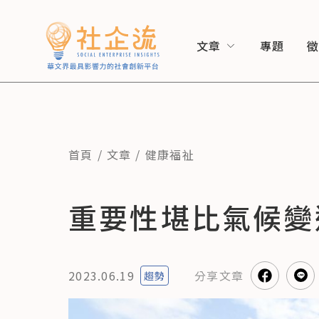
文章
專題
首頁
文章
健康福祉
重要性堪比氣候變遷
2023.06.19
分享
文章
趨勢