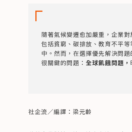
隨著氣候變遷愈加嚴重，企業對於
包括貧窮、碳排放、教育不平等
中。然而，在選擇優先解決問題
很關鍵的問題：
全球飢餓問題，
社企流／編譯：梁元齡