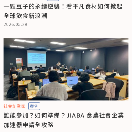
一顆豆子的永續逆襲！看平凡食材如何掀起
全球飲食新浪潮
2026.05.29
社會創業家
案例
誰能參加？如何準備？JIABA 食農社會企業
加速器申請全攻略