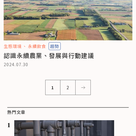
生態環境
永續飲食
趨勢
認識永續農業、發展與行動建議
2024.07.30
1
2
熱門文章
1