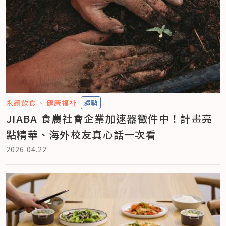
永續飲食
健康福祉
趨勢
JIABA 食農社會企業加速器徵件中！計畫亮
點精華、海外校友真心話一次看
2026.04.22