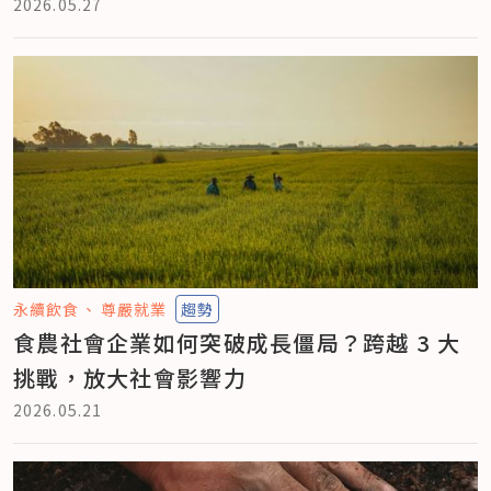
2026.05.27
永續飲食
尊嚴就業
趨勢
食農社會企業如何突破成長僵局？跨越 3 大
挑戰，放大社會影響力
2026.05.21