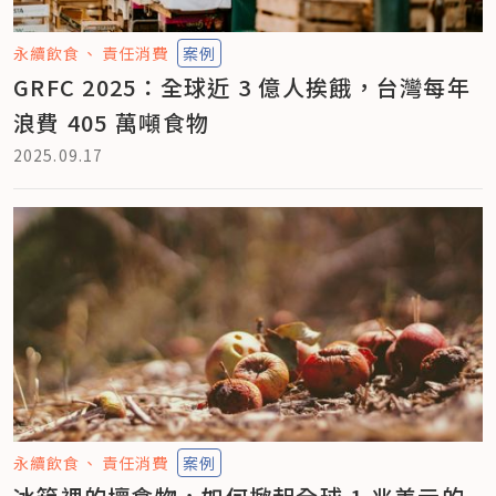
永續飲食
責任消費
案例
GRFC 2025：全球近 3 億人挨餓，台灣每年
浪費 405 萬噸食物
2025.09.17
永續飲食
責任消費
案例