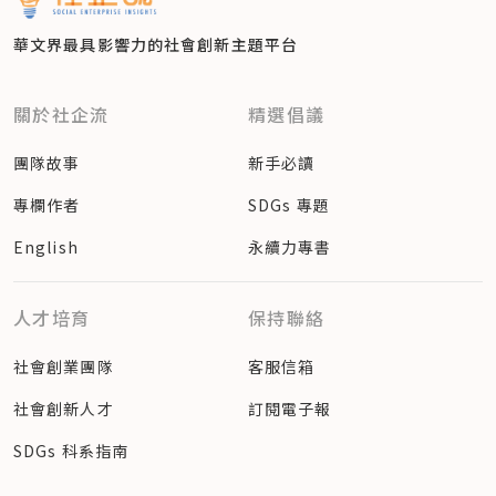
華文界最具影響力的
社會創新主題平台
關於社企流
精選倡議
團隊故事
新手必讀
專欄作者
SDGs 專題
English
永續力專書
人才培育
保持聯絡
社會創業團隊
客服信箱
社會創新人才
訂閱電子報
SDGs 科系指南