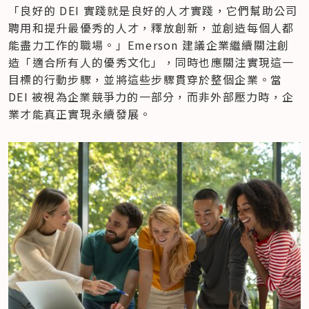
「良好的 DEI 實踐就是良好的人才實踐，它們幫助公司
聘用和提升最優秀的人才，釋放創新，並創造每個人都
能盡力工作的職場。」Emerson 建議企業繼續關注創
造「適合所有人的優秀文化」，同時也應關注實現這一
目標的行動步驟，並將這些步驟貫穿於整個企業。當 
DEI 被視為企業競爭力的一部分，而非外部壓力時，企
業才能真正實現永續發展。