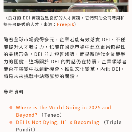
（良好的 DEI 實踐就是良好的人才實踐，它們幫助公司聘用和
提升最優秀的人才。來源：
Freepik
）
隨著全球市場變得多元，企業若能有效落實 DEI，不僅
能提升人才吸引力，也能在國際市場中建立更具包容性
的品牌形象。DEI 並非短暫趨勢，而是新時代企業競爭
力的關鍵。這場關於 DEI 的對話仍在持續，企業領導者
能否在轉變中找到新機會、推動文化變革，內化 DEI，
將是未來挑戰中站穩腳步的關鍵。
參考資料
Where is the World Going in 2025 and 
Beyond?
 （Teneo）
DEI is Not Dying, It’s Becoming
 （Triple 
Pundit）