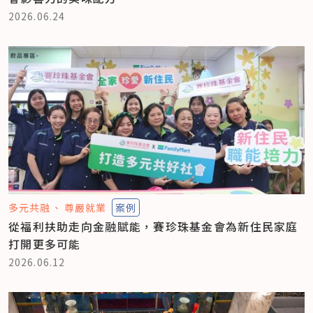
2026.06.24
多元共融
尊嚴就業
案例
從福利扶助走向金融賦能，賽珍珠基金會為新住民家庭
打開更多可能
2026.06.12