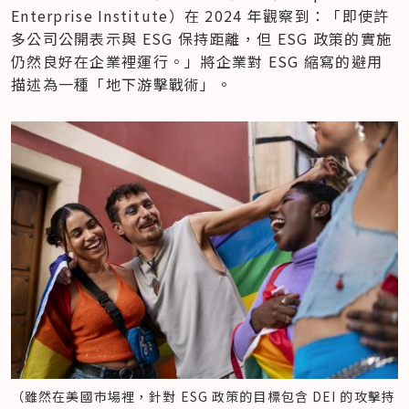
Enterprise Institute）在 2024 年觀察到：「即使許
多公司公開表示與 ESG 保持距離，但 ESG 政策的實施
仍然良好在企業裡運行。」將企業對 ESG 縮寫的避用
描述為一種「地下游擊戰術」。
（雖然在美國市場裡，針對 ESG 政策的目標包含 DEI 的攻擊持