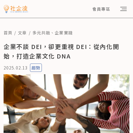
會員專區
首頁
文章
多元共融
、
企業實踐
企業不談 DEI，卻更重視 DEI：從內化開
始，打造企業文化 DNA
2025.02.13
趨勢