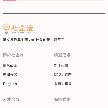
華文界最具影響力的
社會創新主題平台
關於社企流
精選倡議
團隊故事
新手必讀
專欄作者
SDGs 專題
English
永續力專書
人才培育
保持聯絡