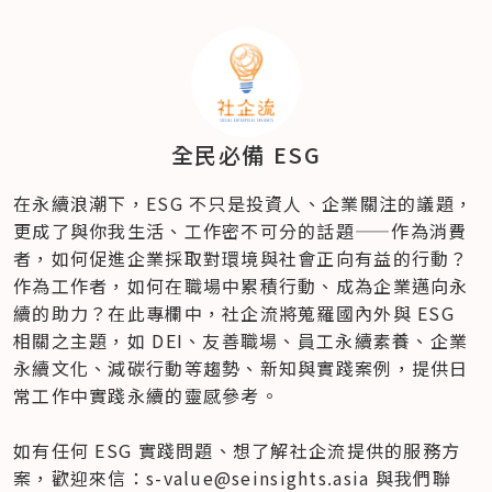
全民必備 ESG
在永續浪潮下，ESG 不只是投資人、企業關注的議題，
更成了與你我生活、工作密不可分的話題——作為消費
者，如何促進企業採取對環境與社會正向有益的行動？
作為工作者，如何在職場中累積行動、成為企業邁向永
續的助力？在此專欄中，社企流將蒐羅國內外與 ESG 
相關之主題，如 DEI、友善職場、員工永續素養、企業
永續文化、減碳行動等趨勢、新知與實踐案例，提供日
常工作中實踐永續的靈感參考。

如有任何 ESG 實踐問題、想了解社企流提供的服務方
案，歡迎來信：s-value@seinsights.asia 與我們聯