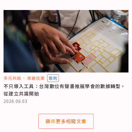
多元共融
尊嚴就業
案例
不只導入工具：台灣數位有聲書推展學會的數據轉型，
從建立共識開始
2026.06.03
顯示更多相關文章