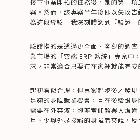
接下事業開拓的任務後，她的第一項工
案。然而，該專案半年後即以失敗告
為這段經驗，我深刻體認到『驗證』
驗證指的是透過更全面、客觀的調查
業市場的「雲端 ERP 系統」專案
求，非常適合只要待在家裡就能完成
起初看似合理，但專案起步後才發現
足夠的身障就業機會，且在後續跟身
需要在外奔波，卻非常仰賴與人溝通
戶、少與外界接觸的身障者來說，反