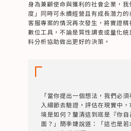
身為兼顧使命與獲利的社會企業，我
度」同時可永續經營且有成長潛力的
客服專案的情況再次發生，將實證精
數位工具，不論是質性調查或量化統
料分析協助做出更好的決策。
「當你提出一個想法，我們必須
入細節去驗證，評估在現實中，
境是如何？釐清這到底是『你自
面？」簡季婕說道：「這也是若水