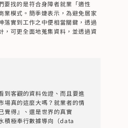
們要找的是符合身障者就業「適性
商業模式。簡季婕表示，為避免居家
神落實到工作之中便相當關鍵，透過
計，可更全面地蒐集資料，並透過資
看到客觀的資料佐證、而且要進
市場真的這麼大嗎？就業者的情
己覺得』、還是世界的真實
積極奉行數據導向（data 