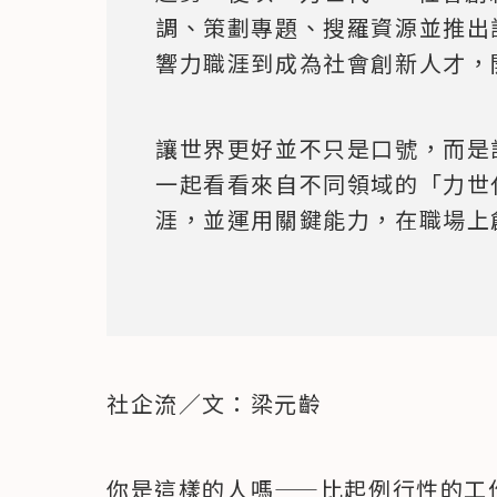
調、策劃專題、搜羅資源並推出
響力職涯到成為社會創新人才，
讓世界更好並不只是口號，而是
一起看看來自不同領域的「力世
涯，並運用關鍵能力，在職場上
社企流／文：梁元齡
你是這樣的人嗎——比起例行性的工