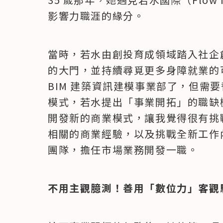
影響力職涯的緣分。
當時，若水由創投育成領域踏入社企
的大門，並持續尋覓更多身障就業的
BIM 建築資訊建模事業部了，但需
模式，若水提出「事業開拓」的職缺
開發新的商業模式，讓我覺得很有挑
相關的商業經驗，以及挑戰全新工作內
團隊，擔任市場業務開發一職。
不用主觀臆測！善用「數位力」客觀