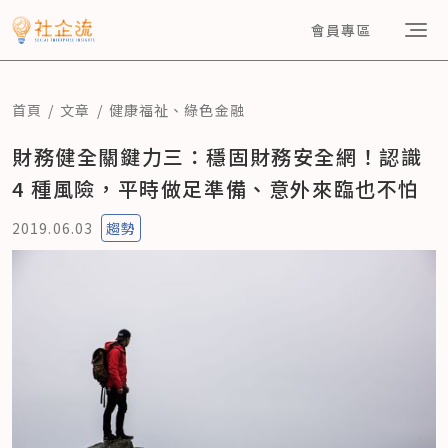
會員專區
首頁
文章
健康福祉
、
綠色金融
財務健全關鍵力三：穩固財務安全網！認識
4 種風險，平時做足準備、意外來臨也不怕
2019.06.03
趨勢