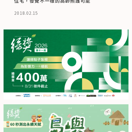
住宅，發覺不一樣的高齡照護可能
2018.02.15