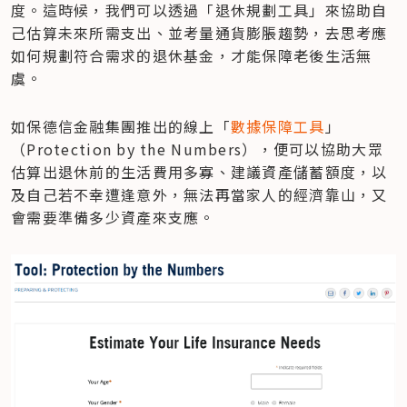
度。這時候，我們可以透過「退休規劃工具」來協助自
己估算未來所需支出、並考量通貨膨脹趨勢，去思考應
如何規劃符合需求的退休基金，才能保障老後生活無
虞。
如保德信金融集團推出的線上「
數據保障工具
」
（Protection by the Numbers），便可以協助大眾
估算出退休前的生活費用多寡、建議資產儲蓄額度，以
及自己若不幸遭逢意外，無法再當家人的經濟靠山，又
會需要準備多少資產來支應。