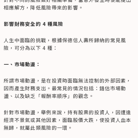
相應解方，降低風險帶來的影響。
影響財務安全的 4 種風險
人生中面臨的挑戰，根據保德信人壽所歸納的常見風
險，可分為以下 4 種：
一、市場動盪：
所謂市場動盪，是在投資時面臨無法控制的外部因素，
因而產生財務支出。最常見的情況包括：錯估市場動
盪、以及缺乏「報酬率順序」的觀念。
針對市場動盪，舉例來說，持有股票的投資人，因遭逢
經濟不景氣或其他因素，面臨股價大跌，使投資人血本
無歸，就屬此類風險的一環。