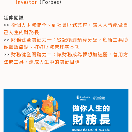
Investor
（Forbes）
延伸閱讀

>> 
從個人財務健全、到社會財務兼容，讓人人皆能做自
己人生的財務長
>> 
財務健全關鍵力一：從記帳到預算分配，創新工具助
你擊敗痛點、打好財務管理基本功
>> 
財務健全關鍵力二：讓財務成為夢想加速器！善用方
法或工具，達成人生中的關鍵目標