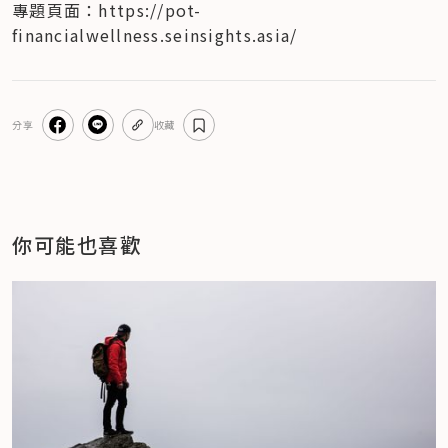
專題頁面：https://pot-
financialwellness.seinsights.asia/
分享
收藏
你可能也喜歡