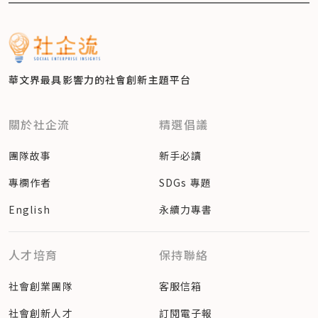
華文界最具影響力的
社會創新主題平台
關於社企流
精選倡議
團隊故事
新手必讀
專欄作者
SDGs 專題
English
永續力專書
人才培育
保持聯絡
社會創業團隊
客服信箱
社會創新人才
訂閱電子報