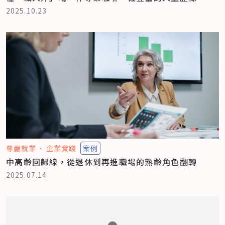
2025.10.23
尊嚴就業
企業實踐
案例
中高齡回歸線，從退休到再進職場的熟齡角色翻轉
2025.07.14