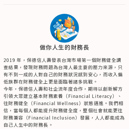
做你人生的財務長
2019 年，保德信人壽發表台灣市場第一個財務健全調
查結果，發現財務問題為台灣人最主要的壓力來源，只
有不到一成的人對自己的財務狀況感到安心，而收入偏
低族群在財務健全上更是面臨著諸多挑戰。
今年，保德信人壽和社企流年度合作，期待以創新解方
引領大眾建立基本財務素養（Financial Literacy）、
往財務健全（Financial Wellness）狀態邁進。我們相
信，當每個人都能提升財務健全度，整個社會就能更往
財務兼容（Financial Inclusion）發展，人人都能成為
自己人生中的財務長。