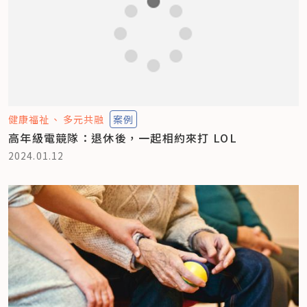
健康福祉
多元共融
案例
高年級電競隊：退休後，一起相約來打 LOL
2024.01.12