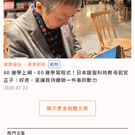
健康福祉
產業創新
趨勢
60 歲學上網、80 歲學寫程式！日本銀髮科技教母若宮
正子：好奇，是讓我持續做一件事的動力
2020.07.22
顯示更多相關文章
熱門文章