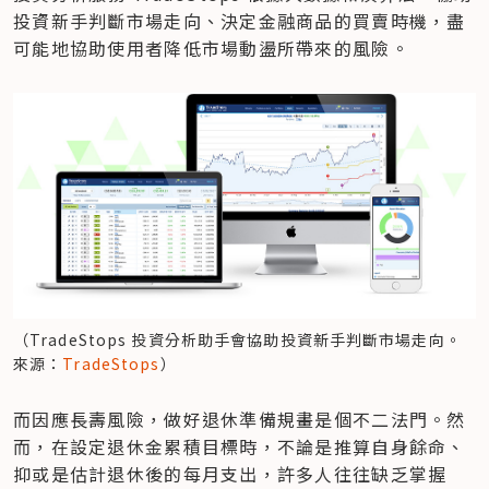
投資新手判斷市場走向、決定金融商品的買賣時機，盡
可能地協助使用者降低市場動盪所帶來的風險。
（TradeStops 投資分析助手會協助投資新手判斷市場走向。
來源：
TradeStops
）
而因應長壽風險，做好退休準備規畫是個不二法門。然
而，在設定退休金累積目標時，不論是推算自身餘命、
抑或是估計退休後的每月支出，許多人往往缺乏掌握