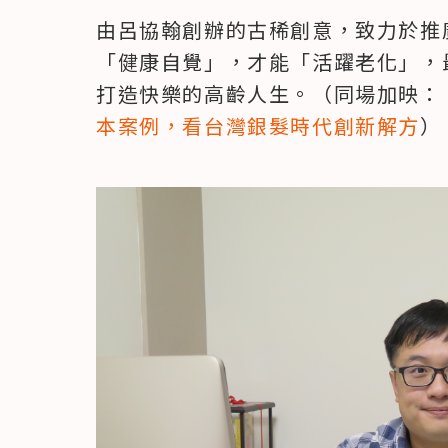
由呂協翰創辦的古稀創意，致力於推
「健康自覺」，才能「活躍老化」，
打造快樂的高齡人生。（同場加映：
本案例，看台灣銀髮時代創新解方
）