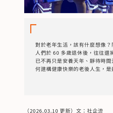
對於老年生活，該有什麼想像？
人們於 60 多歲退休後，往往還
已不再只是安養天年、靜待時間
何建構健康快樂的老後人生，是
（2026.03.10 更新）文：社企流