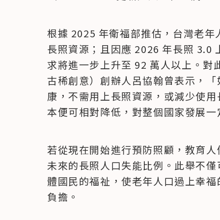
根據 2025 年衛福部推估，台灣老年人
長照資源；且因應 2026 年長照 3
求將進一步上升至 92 萬人以上。
古稀創意）創辦人呂協翰曾表示，「
康，不需用上長照資源，或減少使用
本便可相對降低，對整個國家發展一
若從現在開始進行預防照顧，教育人
未來的長照人口失能比例。此舉不僅
體國民的福祉，使老年人口過上幸福
負擔。