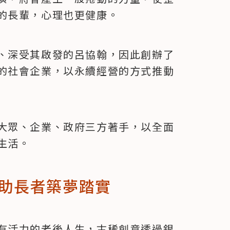
的長輩，心理也更健康。
、深受其啟發的呂協翰，因此創辦了
的社會企業，以永續經營的方式推動
大眾、企業、政府三方著手，以全面
生活。
助長者築夢踏實
有活力的老後人生，古稀創意透過銀