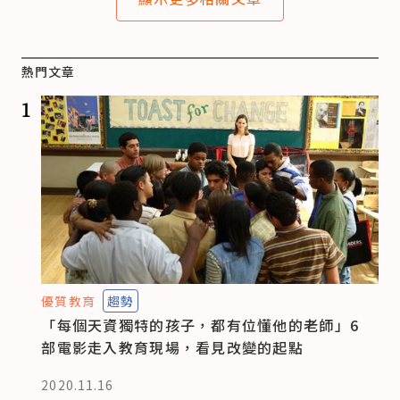
熱門文章
1
優質教育
趨勢
「每個天資獨特的孩子，都有位懂他的老師」6
部電影走入教育現場，看見改變的起點
2020.11.16