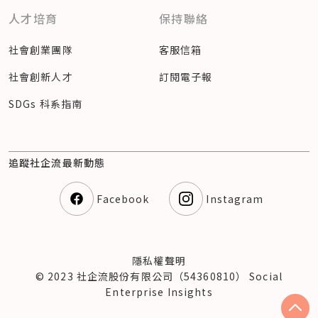
人才培育
保持聯絡
社會創業團隊
客服信箱
社會創新人才
訂閱電子報
SDGs 科系指南
追蹤社企流最新動態
Facebook
Instagram
隱私權聲明
© 2023 社企流股份有限公司（54360810） Social
Enterprise Insights