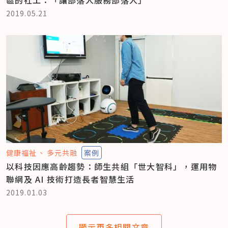
2019.05.21
健康福祉
多元共融
案例
以科技因應高齡趨勢：師生共組「世大智科」，運用物
聯網及 AI 技術打造長者智慧生活
2019.01.03
顯示更多相關文章