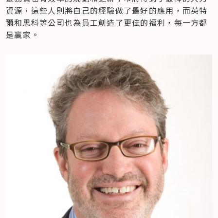
資源，這些人則將自己的經驗做了最好的應用，而英特
爾和思科等公司也為員工創造了更佳的福利，每一方都
是贏家。