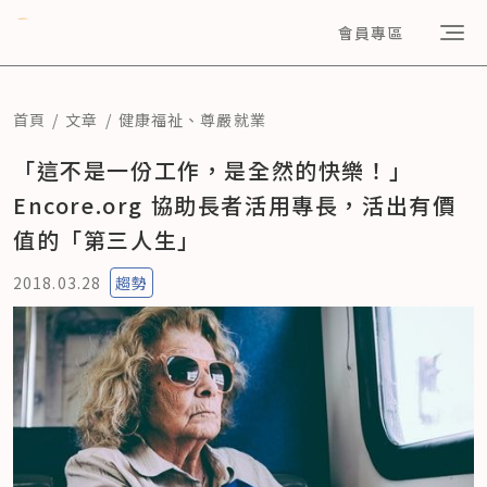
會員專區
首頁
文章
健康福祉
、
尊嚴就業
「這不是一份工作，是全然的快樂！」
Encore.org 協助長者活用專長，活出有價
值的「第三人生」
2018.03.28
趨勢