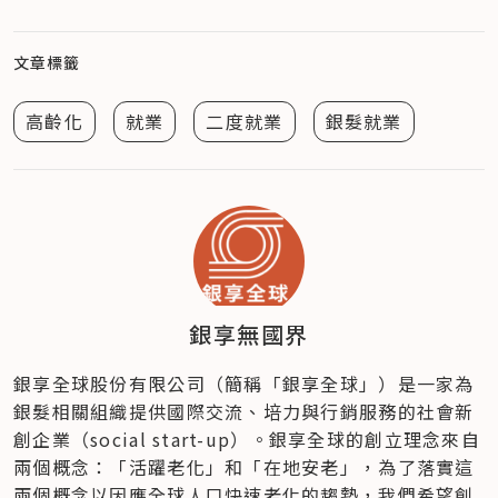
文章標籤
高齡化
就業
二度就業
銀髮就業
銀享無國界
銀享全球股份有限公司（簡稱「銀享全球」）是一家為
銀髮相關組織提供國際交流、培力與行銷服務的社會新
創企業（social start-up）。銀享全球的創立理念來自
兩個概念：「活躍老化」和「在地安老」，為了落實這
兩個概念以因應全球人口快速老化的趨勢，我們希望創