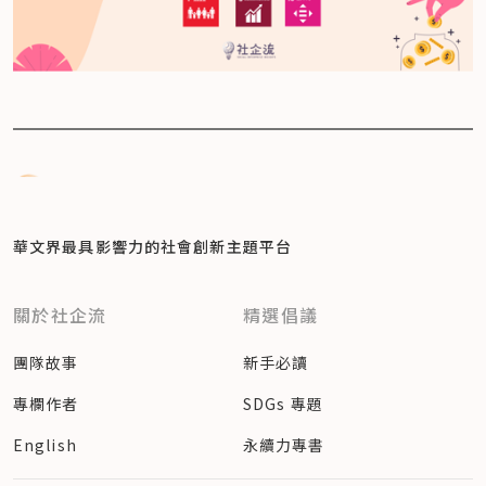
華文界最具影響力的
社會創新主題平台
關於社企流
精選倡議
團隊故事
新手必讀
專欄作者
SDGs 專題
English
永續力專書