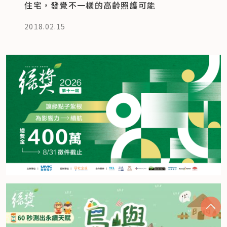
住宅，發覺不一樣的高齡照護可能
2018.02.15