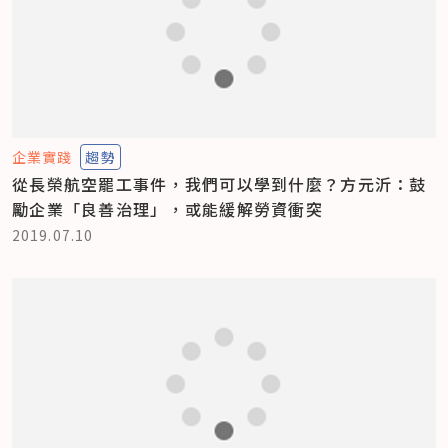
企業實踐
趨勢
從長榮航空罷工事件，我們可以學到什麼？方元沂：鼓
勵企業「良善治理」，或能緩解勞資衝突
2019.07.10