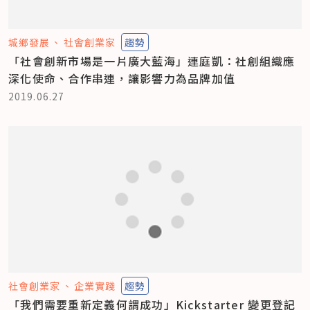
城鄉發展
社會創業家
趨勢
「社會創新市場是一片廣大藍海」連庭凱：社創組織應
深化使命、合作串連，讓影響力為品牌加值
2019.06.27
社會創業家
企業實踐
趨勢
「我們需要重新定義何謂成功」Kickstarter 變更登記