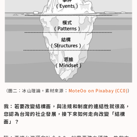
（圖二：冰山理論。素材來源：
MoteOo on Pixabay (CC0)
）
我：若要改變結構面，與法規和制度的連結性就很高，
您認為台灣的社企發展，接下來如何走向改變「結構
面」？