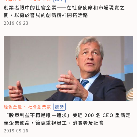
創業者眼中的社會企業——在社會使命和市場現實之
間，以勇於嘗試的創新精神開拓活路
2019.09.23
綠色金融
社會創業家
趨勢
「股東利益不再是唯一追求」美近 200 名 CEO 重新定
義企業使命，籲更重視員工、消費者及社會
2019.09.16