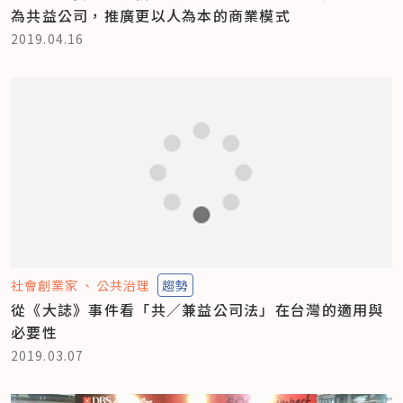
為共益公司，推廣更以人為本的商業模式
2019.04.16
社會創業家
公共治理
趨勢
從《大誌》事件看「共／兼益公司法」在台灣的適用與
必要性
2019.03.07