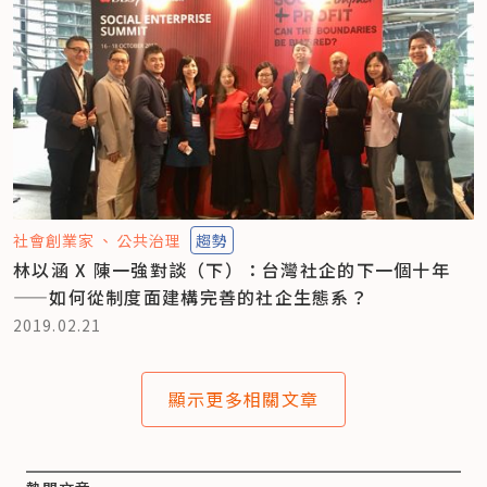
社會創業家
公共治理
趨勢
林以涵 X 陳一強對談（下）：台灣社企的下一個十年
——如何從制度面建構完善的社企生態系？
2019.02.21
顯示更多相關文章