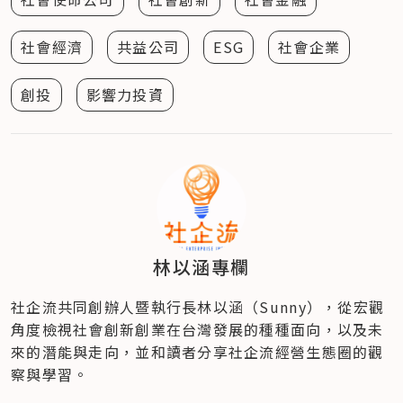
社會經濟
共益公司
ESG
社會企業
創投
影響力投資
林以涵專欄
社企流共同創辦人暨執行長林以涵（Sunny），從宏觀
角度檢視社會創新創業在台灣發展的種種面向，以及未
來的潛能與走向，並和讀者分享社企流經營生態圈的觀
察與學習。