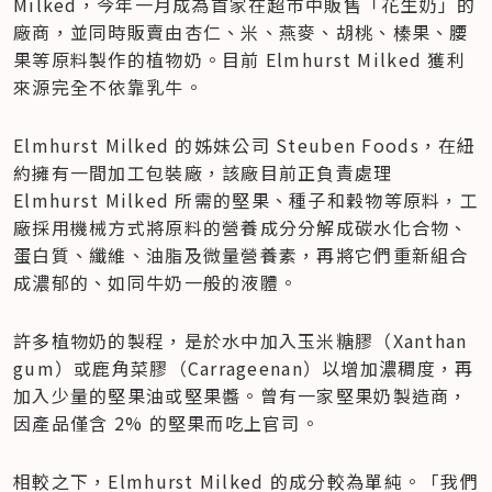
Milked，今年一月成為首家在超市中販售「花生奶」的
廠商，並同時販賣由杏仁、米、燕麥、胡桃、榛果、腰
果等原料製作的植物奶。目前 Elmhurst Milked 獲利
來源完全不依靠乳牛。
Elmhurst Milked 的姊妹公司 Steuben Foods，在紐
約擁有一間加工包裝廠，該廠目前正負責處理 
Elmhurst Milked 所需的堅果、種子和穀物等原料，工
廠採用機械方式將原料的營養成分分解成碳水化合物、
蛋白質、纖維、油脂及微量營養素，再將它們重新組合
成濃郁的、如同牛奶一般的液體。
許多植物奶的製程，是於水中加入玉米糖膠（Xanthan 
gum）或鹿角菜膠（Carrageenan）以增加濃稠度，再
加入少量的堅果油或堅果醬。曾有一家堅果奶製造商，
因產品僅含 2% 的堅果而吃上官司。
相較之下，Elmhurst Milked 的成分較為單純。「我們