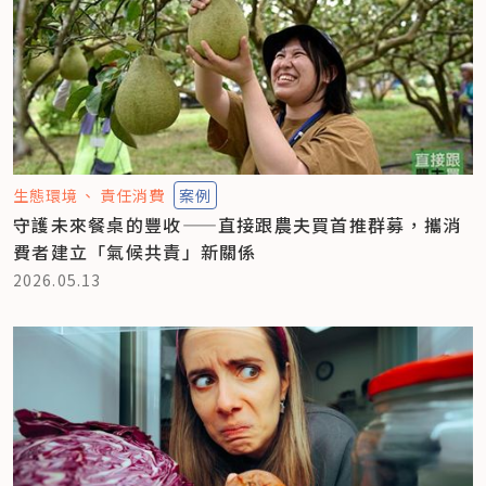
生態環境
責任消費
案例
守護未來餐桌的豐收——直接跟農夫買首推群募，攜消
費者建立「氣候共責」新關係
2026.05.13