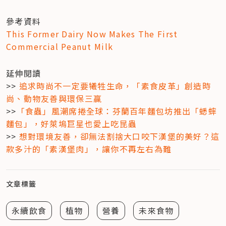
This Former Dairy Now Makes The First 
Commercial Peanut Milk
延伸閱讀

>> 
追求時尚不一定要犧牲生命，「素食皮革」創造時
尚、動物友善與環保三贏
>>
「食蟲」風潮席捲全球：芬蘭百年麵包坊推出「蟋蟀
麵包」，好萊塢巨星也愛上吃昆蟲
>> 
想對環境友善，卻無法割捨大口咬下漢堡的美好？這
款多汁的「素漢堡肉」，讓你不再左右為難
文章標籤
永續飲食
植物
營養
未來食物