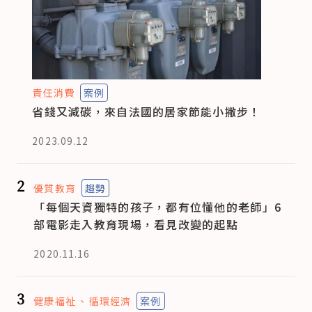
責任消費
案例
省錢又減碳，來自法國的居家節能小撇步！
2023.09.12
2
優質教育
趨勢
「每個天資獨特的孩子，都有位懂他的老師」6
部電影走入教育現場，看見改變的起點
2020.11.16
3
健康福祉
循環經濟
案例