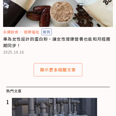
永續飲食
健康福祉
案例
專為女性設計的蛋白粉，讓女性健康營養也能和月經週
期同步！
2025.10.16
顯示更多相關文章
熱門文章
1