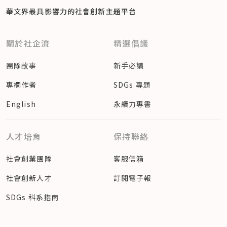
華文界最具影響力的
社會創新主題平台
關於社企流
精選倡議
團隊故事
新手必讀
專欄作者
SDGs 專題
English
永續力專書
人才培育
保持聯絡
社會創業團隊
客服信箱
社會創新人才
訂閱電子報
SDGs 科系指南