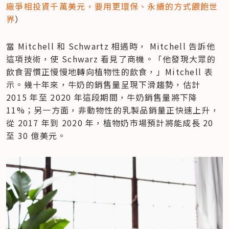
廠爭相投資千萬美元，要用更環保、永續的方式餵飽世
界
）
當 Mitchell 和 Schwartz 相遇時， Mitchell 告訴他
這項技術，使 Schwarz 看見了商機。「他發現大眾的
飲食習慣正慢慢地轉向植物性的飲食，」Mitchell 表
示。幾十年來，牛奶的銷售量呈現下滑趨勢，估計 
2015 年至 2020 年這段期間，牛奶銷售量將下降 
11%；另一方面，非動物性的乳製品銷量正快速上升，
從 2017 年到 2020 年，植物奶市場預計將能成長 20 
至 30 億美元。