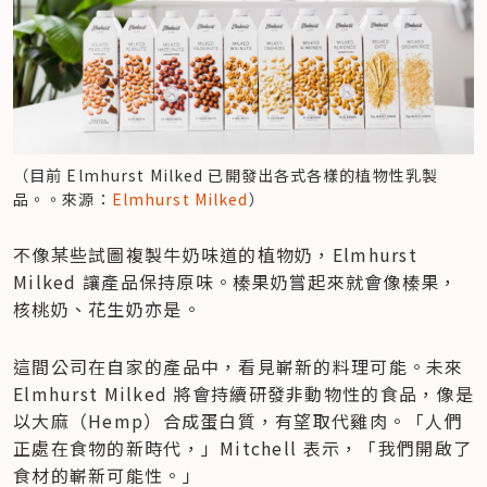
（目前 Elmhurst Milked 已開發出各式各樣的植物性乳製
品。。來源：
Elmhurst Milked
）
不像某些試圖複製牛奶味道的植物奶，Elmhurst 
Milked 讓產品保持原味。榛果奶嘗起來就會像榛果，
核桃奶、花生奶亦是。
這間公司在自家的產品中，看見嶄新的料理可能。未來 
Elmhurst Milked 將會持續研發非動物性的食品，像是
以大麻（Hemp）合成蛋白質，有望取代雞肉。「人們
正處在食物的新時代，」Mitchell 表示，「我們開啟了
食材的嶄新可能性。」