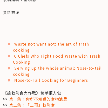
資料來源
Waste not want not: the art of trash 
cooking
6 Chefs Who Fight Food Waste with Trash 
Cooking
Serving up the whole animal: Nose-to-tail 
cooking
Nose-to-Tail Cooking for Beginners
《搶救剩食大作戰》精華懶人包

>> 
第一集：你所不知道的食物浪費
>> 
第二集：「三再」救剩食