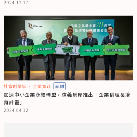
2024.12.17
社會創業家
企業實踐
案例
加速中小企業永續轉型，信義房屋推出「企業倫理長培
育計畫」
2024.04.12