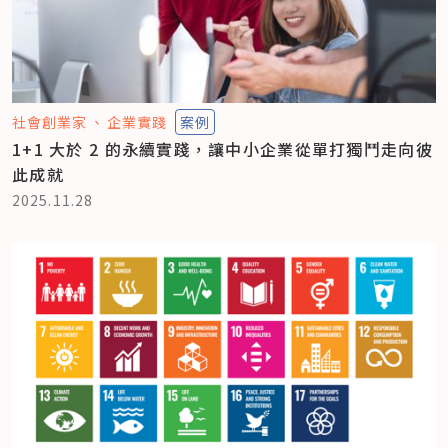
社會創業家
企業實踐
案例
1+1 大於 2 的永續實踐，讓中小企業從單打獨鬥走向彼
此成就
2025.11.28