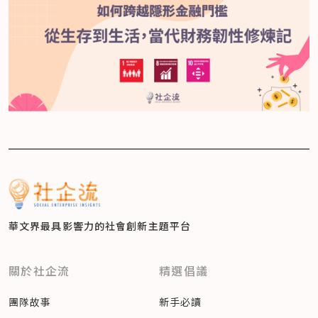
華文界最具影響力的
社會創新主題平台
關於社企流
精選倡議
團隊故事
新手必讀