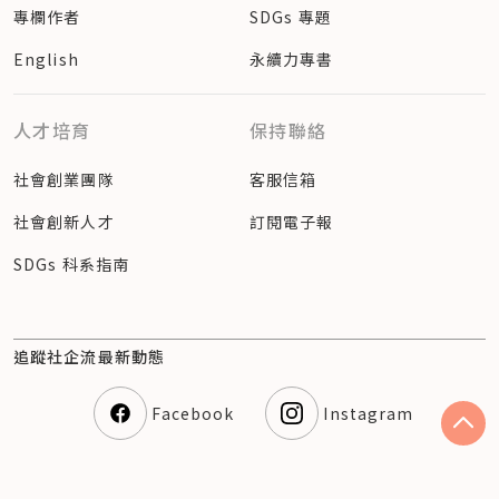
專欄作者
SDGs 專題
English
永續力專書
人才培育
保持聯絡
社會創業團隊
客服信箱
社會創新人才
訂閱電子報
SDGs 科系指南
追蹤社企流最新動態
Facebook
Instagram