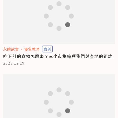
永續飲食
優質教育
案例
吃下肚的食物怎麼來？三小市集縮短我們與產地的距離
2023.12.19