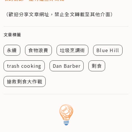
（歡迎分享文章網址，禁止全文轉載至其他介面）
文章標籤
永續
食物浪費
垃圾烹調術
Blue Hill
trash cooking
Dan Barber
剩食
搶救剩食大作戰