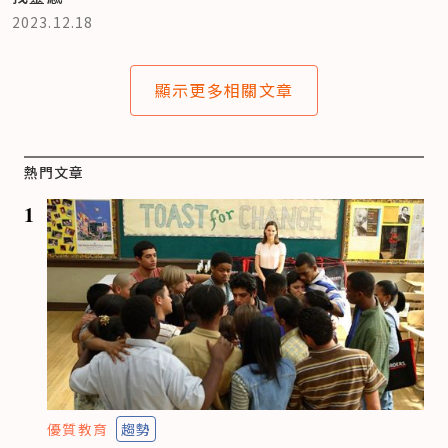
2023.12.18
顯示更多相關文章
熱門文章
1
優質教育
趨勢