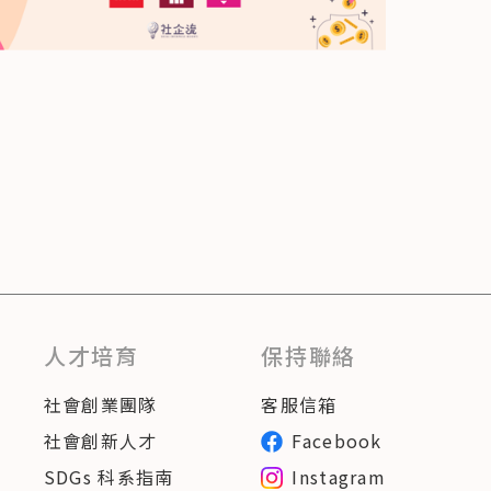
人才培育
保持聯絡
社會創業團隊
客服信箱
社會創新人才
Facebook
SDGs 科系指南
Instagram