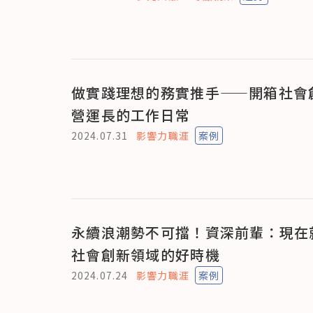
做實踐理想的務實推手——開箱社會
營運長的工作日常
2024.07.31
影響力職涯
案例
永續浪潮勢不可擋！資深前輩：現在
社會創新領域的好時機
2024.07.24
影響力職涯
案例