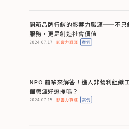
開箱品牌行銷的影響力職涯——不只
服務，更是創造社會價值
2024.07.17
影響力職涯
案例
NPO 前輩來解答！進入非營利組織
個職涯好選擇嗎？
2024.07.15
影響力職涯
案例