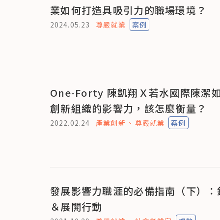
業如何打造具吸引力的職場環境？
2024.05.23
尊嚴就業
案例
One-Forty 陳凱翔Ｘ若水國際陳潔
創新組織的影響力，該怎麼衡量？
2022.02.24
產業創新
尊嚴就業
案例
發展影響力職涯的必備指南（下）：
＆展開行動