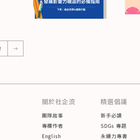
2
關於社企流
精選倡議
團隊故事
新手必讀
專欄作者
SDGs 專題
English
永續力專書