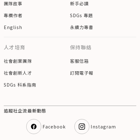
團隊故事
新手必讀
專欄作者
SDGs 專題
English
永續力專書
人才培育
保持聯絡
社會創業團隊
客服信箱
社會創新人才
訂閱電子報
SDGs 科系指南
追蹤社企流最新動態
Facebook
Instagram