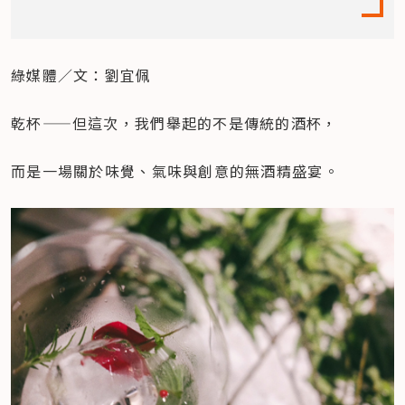
綠媒體／文：劉宜佩
乾杯——但這次，我們舉起的不是傳統的酒杯，
而是一場關於味覺、氣味與創意的無酒精盛宴。