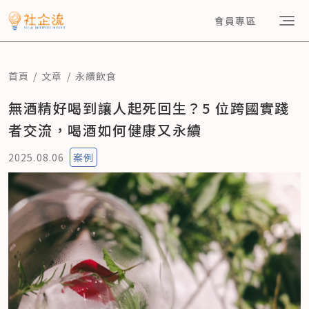
會員專區
首頁
文章
永續飲食
無酒精好喝到讓人起死回生？5 位跨國實踐
者交流，喝酒如何健康又永續
2025.08.06
案例