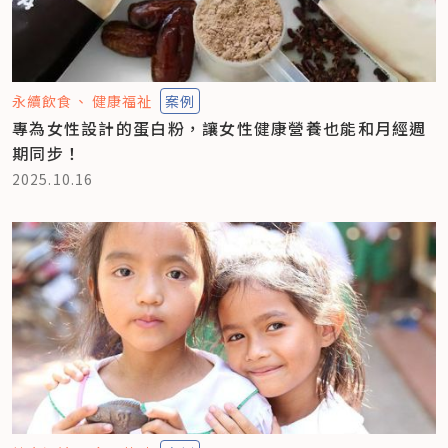
永續飲食
健康福祉
案例
專為女性設計的蛋白粉，讓女性健康營養也能和月經週
期同步！
2025.10.16