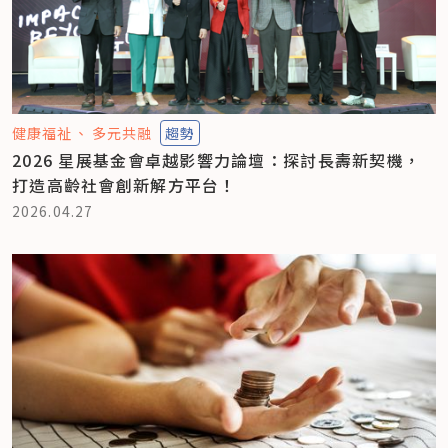
健康福祉
多元共融
趨勢
2026 星展基金會卓越影響力論壇：探討長壽新契機，
打造高齡社會創新解方平台！
2026.04.27