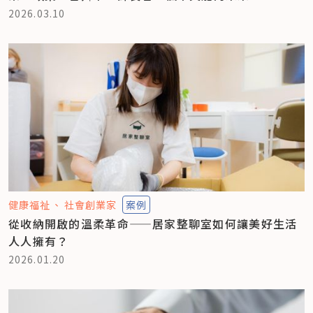
2026.03.10
健康福祉
社會創業家
案例
從收納開啟的溫柔革命——居家整聊室如何讓美好生活
人人擁有？
2026.01.20