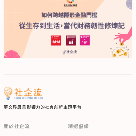
華文界最具影響力的
社會創新主題平台
關於社企流
精選倡議