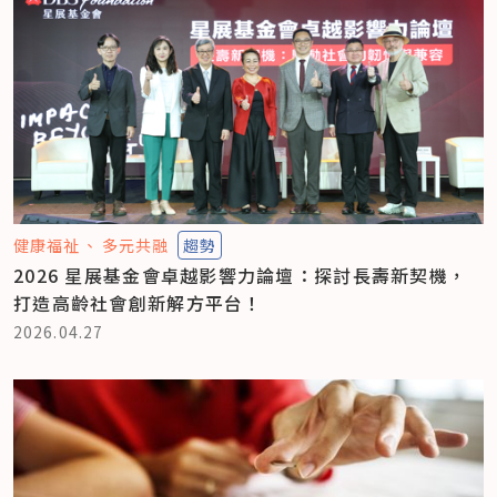
健康福祉
多元共融
趨勢
2026 星展基金會卓越影響力論壇：探討長壽新契機，
打造高齡社會創新解方平台！
2026.04.27