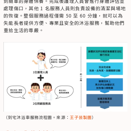
到簡單的身體保養。完成後護理人員會進行身體評估並
處理傷口，其他 1 名服務人員則負責設備的清潔與場地
的恢復。整個服務過程僅需 50 至 60 分鐘，就可以為
失能長者提供方便、專業且安全的沐浴服務，幫助他們
重拾生活的尊嚴。
（到宅沐浴車服務流程圖。來源：
王子芸製圖
）