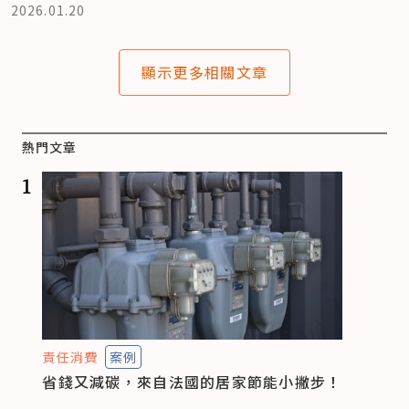
2026.01.20
顯示更多相關文章
熱門文章
1
責任消費
案例
省錢又減碳，來自法國的居家節能小撇步！