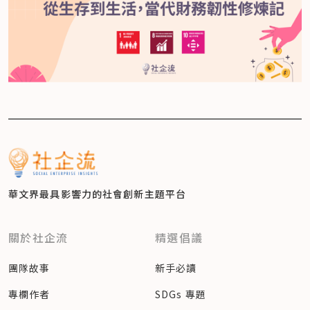
華文界最具影響力的
社會創新主題平台
關於社企流
精選倡議
團隊故事
新手必讀
專欄作者
SDGs 專題