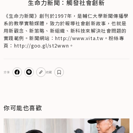
生命力新聞：觸發社會創新
《生命力新聞》創刊於1997年，是輔仁大學新聞傳播學
系的教學實驗媒體，致力於報導社會創新故事，也就是
用新觀念、新策略、新組織、新科技來解決社會問題的
實踐範例。新聞網站：http://www.vita.tw。粉絲專
頁：http://goo.gl/st2wwn。
分享
收藏
你可能也喜歡