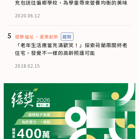
充包送往偏鄉學校，為學童帶來營養均衡的美味
2020.06.12
5
健康福祉
產業創新
趨勢
「老年生活應當充滿歡笑！」探索荷蘭兩間終老
住宅，發覺不一樣的高齡照護可能
2018.02.15