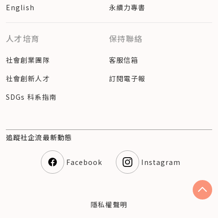
English
永續力專書
人才培育
保持聯絡
社會創業團隊
客服信箱
社會創新人才
訂閱電子報
SDGs 科系指南
追蹤社企流最新動態
Facebook
Instagram
隱私權聲明
© 2023 社企流股份有限公司（54360810） Social