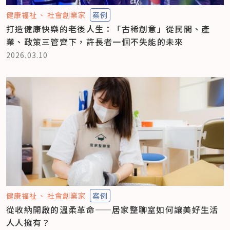
健康福祉
社會創業家
案例
打造健康快樂的老後人生：「古稀創意」從民間、產
業、政策三管齊下，許長者一個不失能的未來
2026.03.10
健康福祉
社會創業家
案例
從收納開啟的溫柔革命——居家整聊室如何讓美好生活
人人擁有？