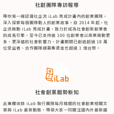
社創團隊專訪報導
帶你第一線認識社企流 iLab 育成計畫內的創業團隊，
深入探索每個團隊動人的創業故事。自 2014 年起，社
企流啟動 iLab 育成計畫，致力於成為社會創新創業者
的成長引擎，至今已支持逾 100 位創業者以商業啟動更
多、更深遠的社會影響力，計畫期間已創造超過 18 萬
位受益者、合作團隊總募集資金也超過 1 億台幣。
社會創業趨勢新知
此專欄收錄 iLab 執行團隊每月精選的社會創業相關文
章與 iLab 最新動態，帶領大家一同關注國內外最新趨