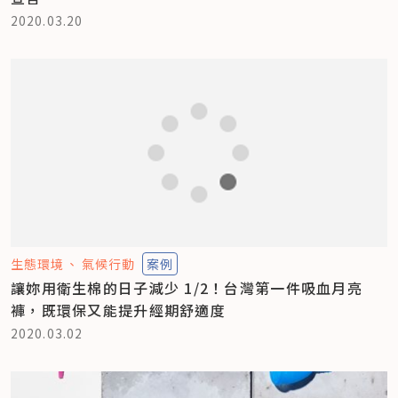
2020.03.20
生態環境
氣候行動
案例
讓妳用衛生棉的日子減少 1/2！台灣第一件吸血月亮
褲，既環保又能提升經期舒適度
2020.03.02