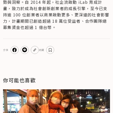
勢與洞察。自 2014 年起，社企流啟動 iLab 育成計
畫，致力於成為社會創新創業者的成長引擎，至今已支
持逾 100 位創業者以商業啟動更多、更深遠的社會影響
力，計畫期間已創造超過 18 萬位受益者、合作團隊總
募集資金也超過 1 億台幣。
分享
收藏
你可能也喜歡