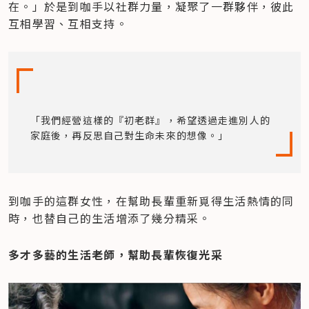
在。」於是到咖手以社群力量，凝聚了一群夥伴，彼此
互相學習、互相支持。
「我們經營這樣的『初老群』，希望透過走進別人的
家庭後，再反思自己對生命未來的想像。」
到咖手的這群女性，在幫助長輩重新覓得生活熱情的同
時，也替自己的生活增添了幾分精采。
多才多藝的生活老師，幫助長輩恢復光采