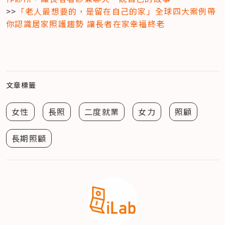
>>
「老人最想要的，是留在自己的家」全球四大案例帶
你認識居家照護趨勢 讓長者在家幸福終老
文章標籤
女性
長照
二度就業
女力
照顧
長期照顧