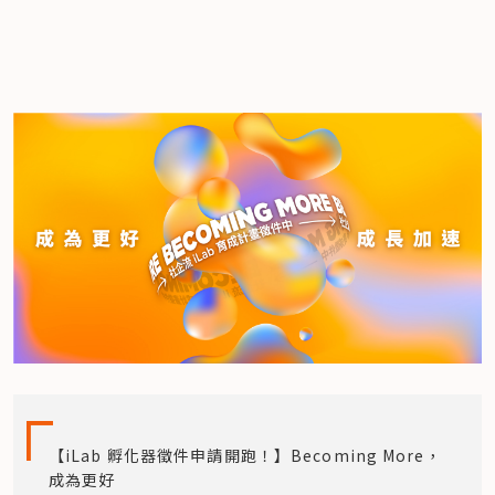
【iLab 孵化器徵件申請開跑！】Becoming More，
成為更好
