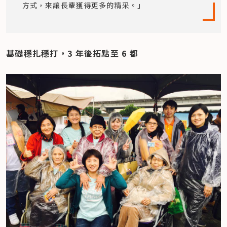
方式，來讓長輩獲得更多的精采。」
基礎穩扎穩打，3 年後拓點至 6 都