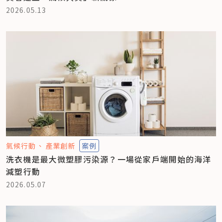
2026.05.13
氣候行動
產業創新
案例
洗衣機是最大微塑膠污染源？一場從家戶端開始的海洋
減塑行動
2026.05.07