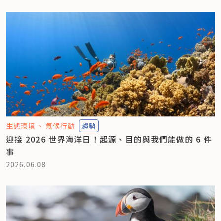
生態環境
氣候行動
趨勢
迎接 2026 世界海洋日！起源、目的與我們能做的 6 件
事
2026.06.08