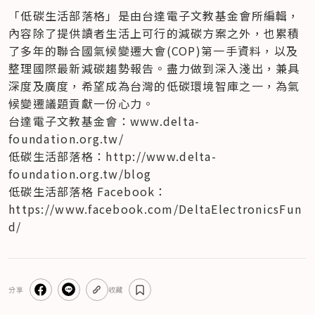
「低碳生活部落格」是由台達電子文教基金會所編輯，
內容除了提供讀者生活上可行的減碳方案之外，也累積
了多年的聯合國氣候變遷大會(COP)第一手資料，以及
整理國際最新減碳趨勢報告。盡力做到深入淺出，兼具
深度及廣度，希望成為台灣的低碳環境智庫之一，為氣
候變遷議題貢獻一份心力。
台達電子文教基金會：www.delta-
foundation.org.tw/

低碳生活部落格：http://www.delta-
foundation.org.tw/blog

低碳生活部落格 Facebook：
https://www.facebook.com/DeltaElectronicsFun
d/
分享
收藏