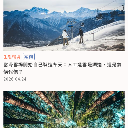
生態環境
案例
當滑雪場開始自己製造冬天：人工造雪是調適，還是氣
候代價？
2026.04.24