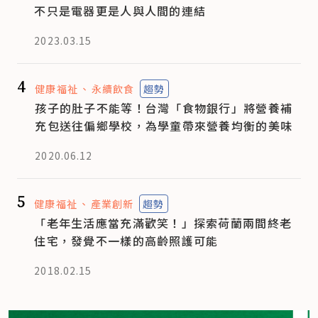
不只是電器更是人與人間的連結
2023.03.15
4
健康福祉
永續飲食
趨勢
孩子的肚子不能等！台灣「食物銀行」將營養補
充包送往偏鄉學校，為學童帶來營養均衡的美味
2020.06.12
5
健康福祉
產業創新
趨勢
「老年生活應當充滿歡笑！」探索荷蘭兩間終老
住宅，發覺不一樣的高齡照護可能
2018.02.15