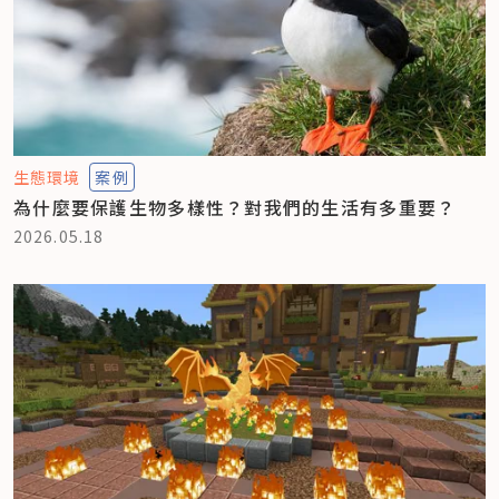
生態環境
案例
為什麼要保護生物多樣性？對我們的生活有多重要？
2026.05.18