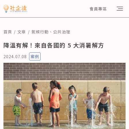
會員專區
首頁
文章
氣候行動
、
公共治理
降溫有解！來自各國的 5 大消暑解方
2024.07.08
案例