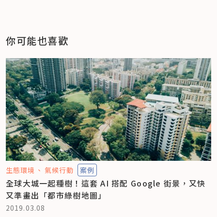
你可能也喜歡
生態環境
氣候行動
案例
全球大城一起種樹！這套 AI 搭配 Google 街景，又快
又準畫出「都市綠樹地圖」
2019.03.08