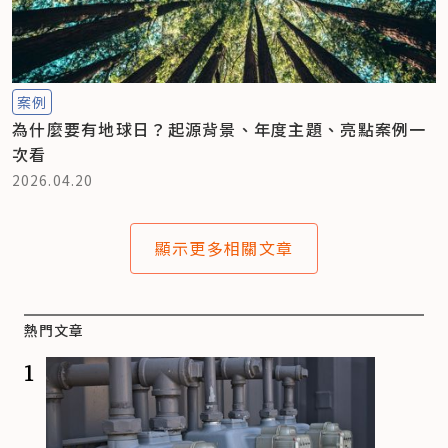
案例
為什麼要有地球日？起源背景、年度主題、亮點案例一
次看
2026.04.20
顯示更多相關文章
熱門文章
1