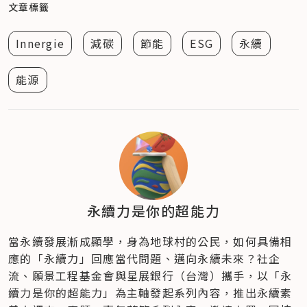
文章標籤
Innergie
減碳
節能
ESG
永續
能源
永續力是你的超能力
當永續發展漸成顯學，身為地球村的公民，如何具備相
應的「永續力」回應當代問題、邁向永續未來？​社企
流、願景工程基金會與星展銀行（台灣）攜手，以「永
續力是你的超能力」為主軸發起系列內容，推出永續素