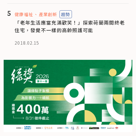
5
健康福祉
產業創新
趨勢
「老年生活應當充滿歡笑！」探索荷蘭兩間終老
住宅，發覺不一樣的高齡照護可能
2018.02.15