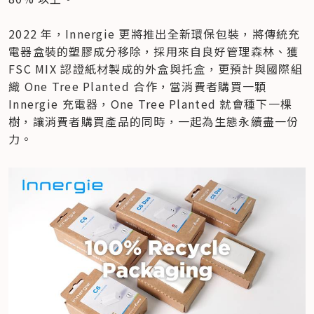
2022 年，Innergie 更將推出全新環保包裝，將傳統充
電器盒裝的塑膠成分移除，採用來自良好管理森林、獲 
FSC MIX 認證紙材製成的外盒與托盒，更預計與國際組
織 One Tree Planted 合作，當消費者購買一顆 
Innergie 充電器，One Tree Planted 就會種下一棵
樹，讓消費者購買產品的同時，一起為生態永續盡一份
力。