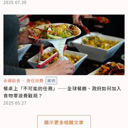
2025.07.30
永續飲食
責任消費
案例
餐桌上「不可能的任務」——全球餐廳、政府如何加入
食物零浪費戰局？
2025.05.27
顯示更多相關文章