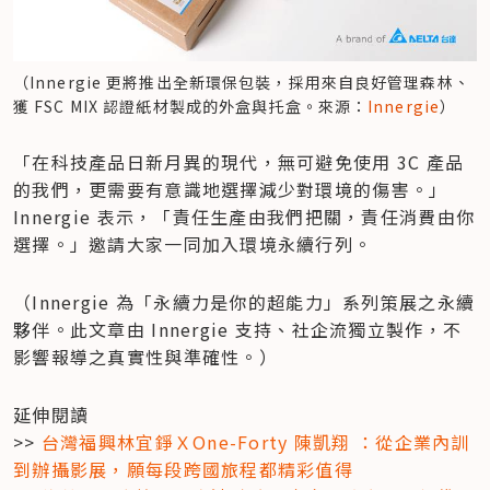
（Innergie 更將推出全新環保包裝，採用來自良好管理森林、
獲 FSC MIX 認證紙材製成的外盒與托盒。來源：
Innergie
）
「在科技產品日新月異的現代，無可避免使用 3C 產品
的我們，更需要有意識地選擇減少對環境的傷害。」
Innergie 表示，「責任生產由我們把關，責任消費由你
選擇。」邀請大家一同加入環境永續行列。
（Innergie 為「永續力是你的超能力」系列策展之永續
夥伴。此文章由 Innergie 支持、社企流獨立製作，不
影響報導之真實性與準確性。）
延伸閱讀

>> 
台灣福興林宜錚ＸOne-Forty 陳凱翔 ：從企業內訓
到辦攝影展，願每段跨國旅程都精彩值得