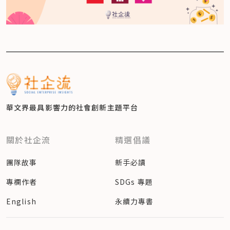
華文界最具影響力的
社會創新主題平台
關於社企流
精選倡議
團隊故事
新手必讀
專欄作者
SDGs 專題
English
永續力專書