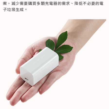
案，減少需要購買多顆充電器的需求、降低不必要的電
子垃圾生成。