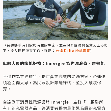
（台達攜手海科館與海生館專家，並在保育團體與企業志工參與
下，投入珊瑚復育工作。來源：
台達 Delta 粉絲專頁
）
獻給大眾的節能好物：Innergie 為你減浪費、增效能
不僅作為業界標竿、提供產業高效的能源方案，台達也
積極面向大眾，為民眾設計節能好物、並投入環境保
育。
台達旗下消費性電源品牌 Innergie，主打「一顆勝所
有」的充電器產品，為消費者提供最化繁為簡的充電方