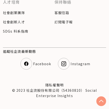
人才培育
保持聯絡
社會創業團隊
客服信箱
社會創新人才
訂閱電子報
SDGs 科系指南
追蹤社企流最新動態
Facebook
Instagram
隱私權聲明
© 2023 社企流股份有限公司（54360810） Social
Enterprise Insights