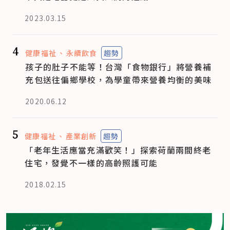
2023.03.15
4
健康福祉
永續飲食
趨勢
孩子的肚子不能等！台灣「食物銀行」將營養補
充包送往偏鄉學校，為學童帶來營養均衡的美味
2020.06.12
5
健康福祉
產業創新
趨勢
「老年生活應當充滿歡笑！」探索荷蘭兩間終老
住宅，發覺不一樣的高齡照護可能
2018.02.15