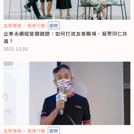
生態環境
氣候行動
趨勢
企業永續經營關鍵題：如何打造友善職場、凝聚同仁共
識？
2021.12.02
生態環境
氣候行動
趨勢