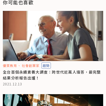
你可能也喜歡
優質教育
社會創業家
趨勢
全台首個永續素養大調查：跨世代近萬人填答，最完整
結果分析報告出爐！
2021.12.13