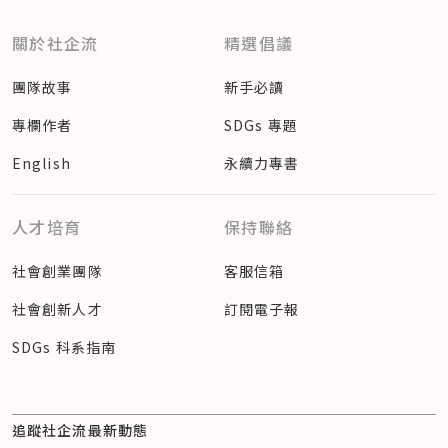
關於社企流
精選倡議
團隊故事
新手必讀
專欄作者
SDGs 專題
English
永續力專書
人才培育
保持聯絡
社會創業團隊
客服信箱
社會創新人才
訂閱電子報
SDGs 科系指南
追蹤社企流最新動態