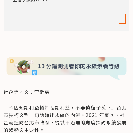
社企流／文：李沂霖
「不因短期利益犧牲長期利益，不要債留子孫。」台北
市長柯文哲一句話道出永續的內涵。2021 年夏季，社
企流造訪台北市政府，從城市治理的角度探討永續發展
的趨勢與重要性。