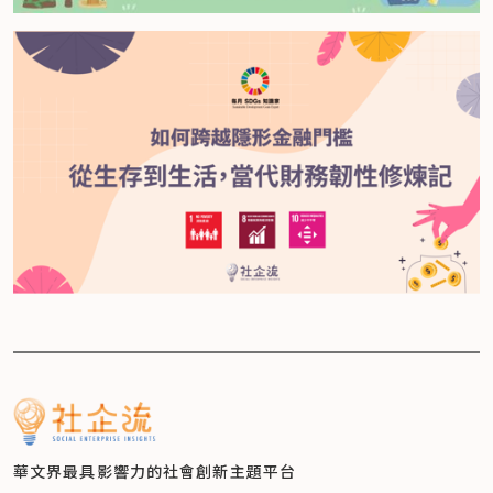
華文界最具影響力的
社會創新主題平台