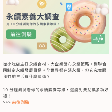
從小吃店主打永續食材、大企業發布永續策略，到聯合
國制定永續發展目標。全世界都在談永續，但它究竟跟
我們的生活有什麼關係？
10 分鐘測測看你的永續素養等級，還能免費兌換多項好
禮！

>>> 
前往測驗