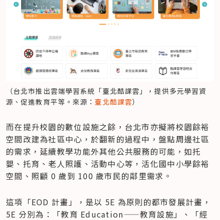
（台北市推出雲端學習系統「臺北酷課雲」，提供多元學習資
源、促進教育平等。來源：
臺北酷課雲
）
而在提升校園的數位設施之餘，台北市亦擬將校園餘裕
空間改建為社區中心，於翻新的過程中，盤點周邊社區
的需求，延續教學功能外其他公共服務的可能，如托
嬰、托育、老人照護、活動中心等，活化國中小學餘裕
空間、照顧 0 歲到 100 歲市民的鄰里需求。
這項「EOD 計畫」，是以 5E 為原則的都市發展計畫，
5E 分別為：「教育 Education——教育設施」、「經