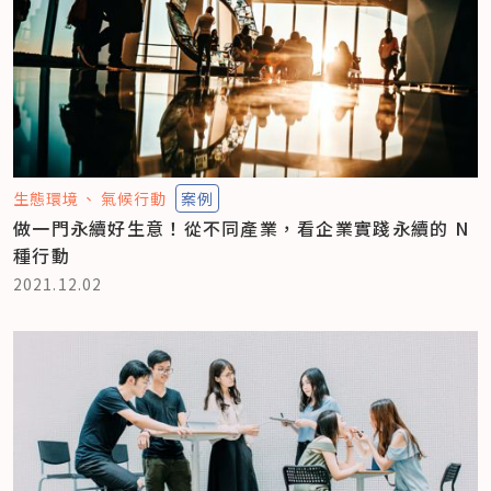
生態環境
氣候行動
案例
做一門永續好生意！從不同產業，看企業實踐永續的 N
種行動
2021.12.02