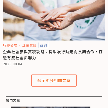
城鄉發展
企業實踐
案例
企業社會參與實踐攻略：從單次行動走向長期合作，打
造有感社會影響力！
2025.08.04
顯示更多相關文章
熱門文章