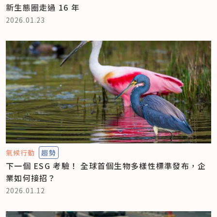
新生態圈走過 16 年
2026.01.23
氣候行動
趨勢
下一個 ESG 考驗！ 全球首個生物多樣性標準發布，企
業如何接招？
2026.01.12