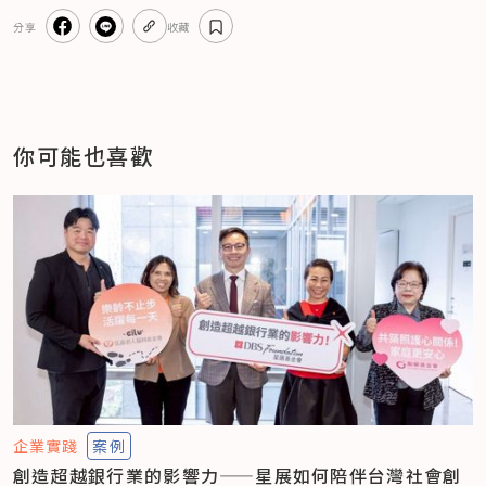
分享
收藏
你可能也喜歡
企業實踐
案例
創造超越銀行業的影響力——星展如何陪伴台灣社會創