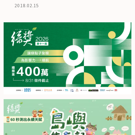
2018.02.15