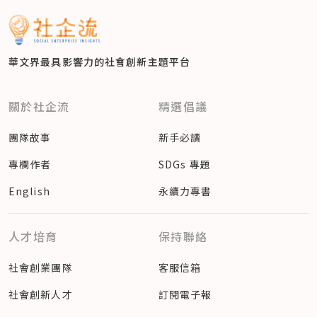
華文界最具影響力的
社會創新主題平台
關於社企流
精選倡議
團隊故事
新手必讀
專欄作者
SDGs 專題
English
永續力專書
人才培育
保持聯絡
社會創業團隊
客服信箱
社會創新人才
訂閱電子報