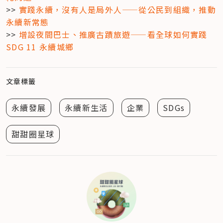
>> 
實踐永續，沒有人是局外人——從公民到組織，推動
永續新常態
>> 
增設夜間巴士、推廣古蹟旅遊——看全球如何實踐 
SDG 11 永續城鄉
文章標籤
永續發展
永續新生活
企業
SDGs
甜甜圈星球