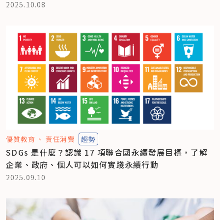
2025.10.08
優質教育
責任消費
趨勢
SDGs 是什麼？認識 17 項聯合國永續發展目標，了解
企業、政府、個人可以如何實踐永續行動
2025.09.10