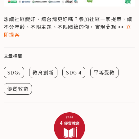
想讓社區變好、讓台灣更好嗎？參加社區一家提案，讓
不分年齡、不限主題、不限國籍的你，實現夢想 >> 
立
即提案
文章標籤
SDGs
教育創新
SDG 4
平等受教
優質教育