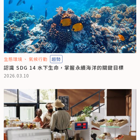
生態環境
氣候行動
趨勢
認識 SDG 14 水下生命，掌握永續海洋的關鍵目標
2026.03.10