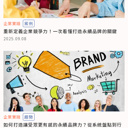
企業實踐
案例
重新定義企業競爭力！一次看懂打造永續品牌的關鍵
2025.09.08
企業實踐
趨勢
如何打造讓受眾更有感的永續品牌力？從系統盤點到行