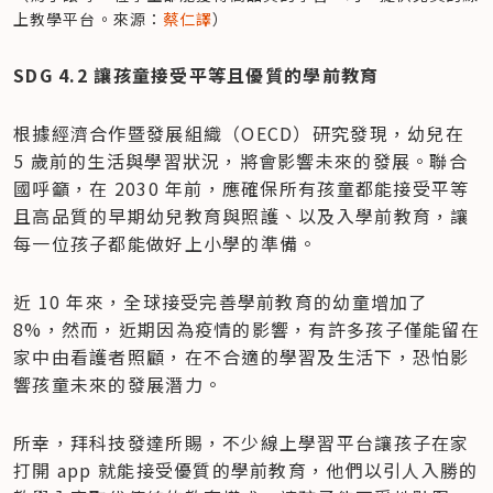
上教學平台。來源：
蔡仁譯
）
SDG 4.2 讓孩童接受平等且優質的學前教育
根據經濟合作暨發展組織（OECD）研究發現，幼兒在 
5 歲前的生活與學習狀況，將會影響未來的發展。聯合
國呼籲，在 2030 年前，應確保所有孩童都能接受平等
且高品質的早期幼兒教育與照護、以及入學前教育，讓
每一位孩子都能做好上小學的準備。
近 10 年來，全球接受完善學前教育的幼童增加了 
8%，然而，近期因為疫情的影響，有許多孩子僅能留在
家中由看護者照顧，在不合適的學習及生活下，恐怕影
響孩童未來的發展潛力。
所幸，拜科技發達所賜，不少線上學習平台讓孩子在家
打開 app 就能接受優質的學前教育，他們以引人入勝的