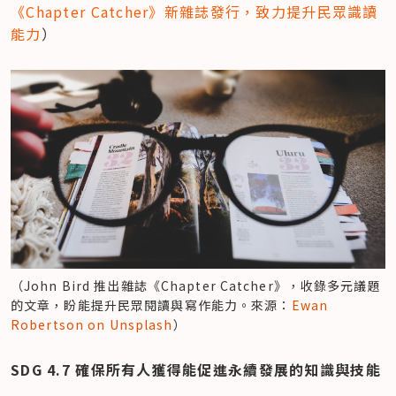
《Chapter Catcher》新雜誌發行，致力提升民眾識讀
能力
）
（John Bird 推出雜誌《Chapter Catcher》，收錄多元議題
的文章，盼能提升民眾閱讀與寫作能力。來源：
Ewan 
Robertson on Unsplash
）
SDG 4.7 確保所有人獲得能促進永續發展的知識與技能