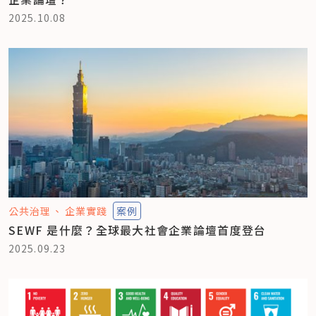
2025.10.08
公共治理
企業實踐
案例
SEWF 是什麼？全球最大社會企業論壇首度登台
2025.09.23