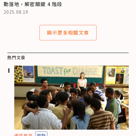
動落地，解密關鍵 4 階段
2025.08.19
顯示更多相關文章
熱門文章
1
優質教育
趨勢