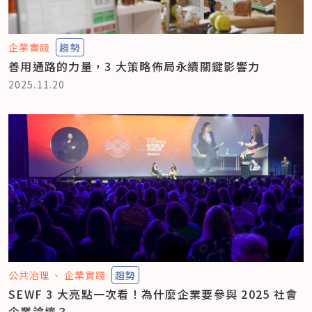
企業實踐
趨勢
善用通路的力量，3 大策略佈局永續關鍵影響力
2025.11.20
公共治理
企業實踐
趨勢
SEWF 3 大亮點一次看！為什麼企業要參與 2025 社會
企業論壇？