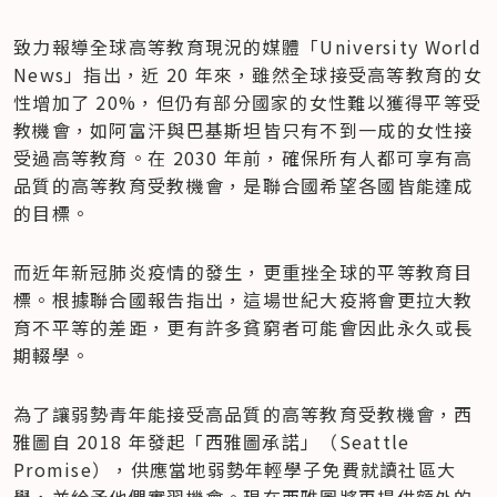
致力報導全球高等教育現況的媒體「University World 
News」指出，近 20 年來，雖然全球接受高等教育的女
性增加了 20%，但仍有部分國家的女性難以獲得平等受
教機會，如阿富汗與巴基斯坦皆只有不到一成的女性接
受過高等教育。在 2030 年前，確保所有人都可享有高
品質的高等教育受教機會，是聯合國希望各國皆能達成
的目標。
而近年新冠肺炎疫情的發生，更重挫全球的平等教育目
標。根據聯合國報告指出，這場世紀大疫將會更拉大教
育不平等的差距，更有許多貧窮者可能會因此永久或長
期輟學。
為了讓弱勢青年能接受高品質的高等教育受教機會，西
雅圖自 2018 年發起「西雅圖承諾」（Seattle 
Promise），供應當地弱勢年輕學子免費就讀社區大