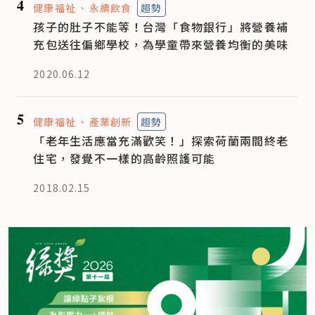
4
健康福祉
永續飲食
趨勢
孩子的肚子不能等！台灣「食物銀行」將營養補
充包送往偏鄉學校，為學童帶來營養均衡的美味
2020.06.12
5
健康福祉
產業創新
趨勢
「老年生活應當充滿歡笑！」探索荷蘭兩間終老
住宅，發覺不一樣的高齡照護可能
2018.02.15