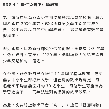
SDG 4.1 提供免費中小學教育
為了讓所有兒童與青少年都能獲得高品質的教育，聯合
國希望在 2030 年前，確保所有男女學生都能完成免
費、公平及高品質的中小學教育，且都能獲得有效的學
習成果。
但近兩年，因為新冠肺炎疫情的衝擊，全球有 2/3 的學
生仍在停課，甚至在 2020 年，低閱讀能力的兒童與青
少年又增加約一億名。
在台灣，雖然政府已在推行 12 年國民基本教育、甚至
要求中小學生都必須入學，但台灣的教學現況是，每一
名老師平均需要面對約 30 名學生，每位學生可能因為
學習進度不一，而無法達到高品質的教學效果。
為此，免費線上教學平台「均一」，擔任「智慧助教」