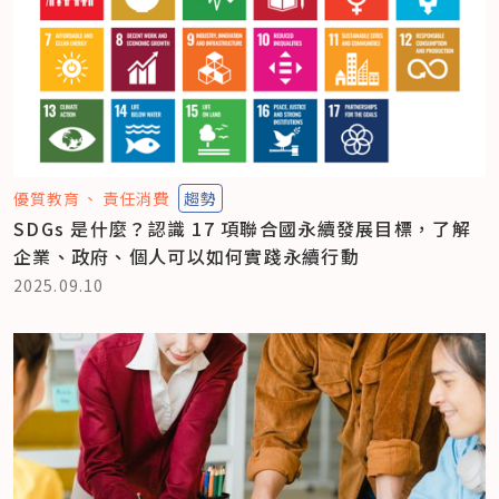
優質教育
責任消費
趨勢
SDGs 是什麼？認識 17 項聯合國永續發展目標，了解
企業、政府、個人可以如何實踐永續行動
2025.09.10