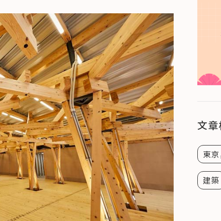
文章
東京
建築